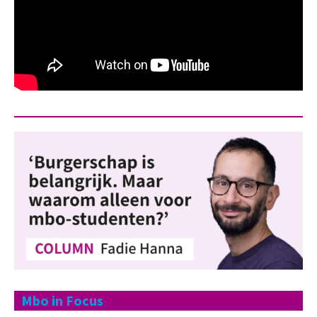
Mbo in Focus