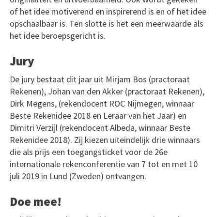
of het idee motiverend en inspirerend is en of het idee
opschaalbaar is. Ten slotte is het een meerwaarde als
het idee beroepsgericht is.
Jury
De jury bestaat dit jaar uit Mirjam Bos (practoraat
Rekenen), Johan van den Akker (practoraat Rekenen),
Dirk Megens, (rekendocent ROC Nijmegen, winnaar
Beste Rekenidee 2018 en Leraar van het Jaar) en
Dimitri Verzijl (rekendocent Albeda, winnaar Beste
Rekenidee 2018). Zij kiezen uiteindelijk drie winnaars
die als prijs een toegangsticket voor de 26e
internationale rekenconferentie van 7 tot en met 10
juli 2019 in Lund (Zweden) ontvangen.
Doe mee!