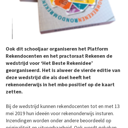
Ook dit schooljaar organiseren het Platform
Rekendocenten en het practoraat Rekenen de
wedstrijd voor ‘Het Beste Rekenidee’
georganiseerd. Het is alweer de vierde editie van
deze wedstrijd die als doel heeft het
rekenonderwijs in het mbo positief op de kaart
zetten.
Bij de wedstrijd kunnen rekendocenten tot en met 13
mei 2019 hun ideeën voor rekenonderwijs insturen.
Inzendingen worden onder andere beoordeeld op
originaliteit en uitvoerbaarheid. Ook wordt gekeken