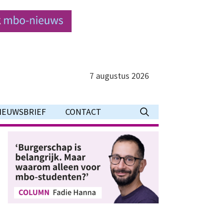
7 augustus 2026
IEUWSBRIEF
CONTACT