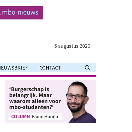
5 augustus 2026
IEUWSBRIEF
CONTACT