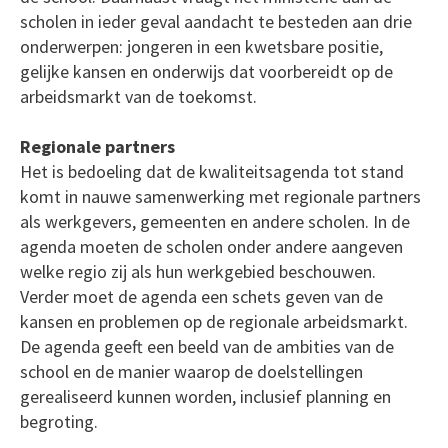
scholen in ieder geval aandacht te besteden aan drie
onderwerpen: jongeren in een kwetsbare positie,
gelijke kansen en onderwijs dat voorbereidt op de
arbeidsmarkt van de toekomst.
Regionale partners
Het is bedoeling dat de kwaliteitsagenda tot stand
komt in nauwe samenwerking met regionale partners
als werkgevers, gemeenten en andere scholen. In de
agenda moeten de scholen onder andere aangeven
welke regio zij als hun werkgebied beschouwen.
Verder moet de agenda een schets geven van de
kansen en problemen op de regionale arbeidsmarkt.
De agenda geeft een beeld van de ambities van de
school en de manier waarop de doelstellingen
gerealiseerd kunnen worden, inclusief planning en
begroting.