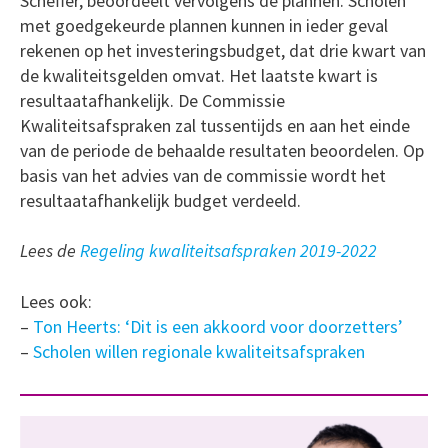
Scheffer, beoordeelt vervolgens de plannen. Scholen
met goedgekeurde plannen kunnen in ieder geval
rekenen op het investeringsbudget, dat drie kwart van
de kwaliteitsgelden omvat. Het laatste kwart is
resultaatafhankelijk. De Commissie
Kwaliteitsafspraken zal tussentijds en aan het einde
van de periode de behaalde resultaten beoordelen. Op
basis van het advies van de commissie wordt het
resultaatafhankelijk budget verdeeld.
Lees de
Regeling kwaliteitsafspraken 2019-2022
Lees ook:
–
Ton Heerts: ‘Dit is een akkoord voor doorzetters’
–
Scholen willen regionale kwaliteitsafspraken