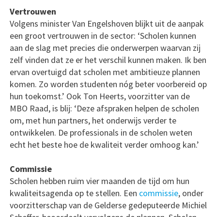
Vertrouwen
Volgens minister Van Engelshoven blijkt uit de aanpak
een groot vertrouwen in de sector: ‘Scholen kunnen
aan de slag met precies die onderwerpen waarvan zij
zelf vinden dat ze er het verschil kunnen maken. Ik ben
ervan overtuigd dat scholen met ambitieuze plannen
komen. Zo worden studenten nóg beter voorbereid op
hun toekomst.’ Ook Ton Heerts, voorzitter van de
MBO Raad, is blij: ‘Deze afspraken helpen de scholen
om, met hun partners, het onderwijs verder te
ontwikkelen. De professionals in de scholen weten
echt het beste hoe de kwaliteit verder omhoog kan.’
Commissie
Scholen hebben ruim vier maanden de tijd om hun
kwaliteitsagenda op te stellen. Een
commissie
, onder
voorzitterschap van de Gelderse gedeputeerde Michiel