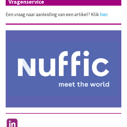
Vragenservice
Een vraag naar aanleiding van een artikel? Klik
hier
.