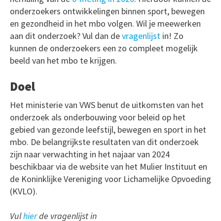
onderzoekers ontwikkelingen binnen sport, bewegen
en gezondheid in het mbo volgen. Wil je meewerken
aan dit onderzoek? Vul dan de
vragenlijst
in! Zo
kunnen de onderzoekers een zo compleet mogelijk
beeld van het mbo te krijgen.
Doel
Het ministerie van VWS benut de uitkomsten van het
onderzoek als onderbouwing voor beleid op het
gebied van gezonde leefstijl, bewegen en sport in het
mbo. De belangrijkste resultaten van dit onderzoek
zijn naar verwachting in het najaar van 2024
beschikbaar via de website van het Mulier Instituut en
de Koninklijke Vereniging voor Lichamelijke Opvoeding
(KVLO).
Vul
hier
de vragenlijst in