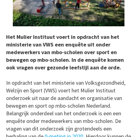
Het Mulier Instituut voert in opdracht van het
ministerie van VWS een enquête uit onder
medewerkers van mbo-scholen over sport en
bewegen op mbo-scholen. In de enquête komen
ook vragen over gezonde leefstijl aan de orde.
In opdracht van het ministerie van Volksgezondheid,
Welzijn en Sport (VWS) voert het Mulier Instituut
onderzoek uit naar de aandacht en organisatie van
bewegen en sport op mbo-scholen Nederland.
Belangrijk onderdeel van het onderzoek is een een
enquête onder medewerkers van mbo-scholen. De
vragen van dit onderzoek zijn grotendeels een
herhaling van de
0-meting in 2020
. Hierdoor kunnen de