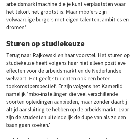
arbeidsmarktmachine die je kunt verplaatsten waar
het tekort het grootst is. Maar mbo’ers zijn
volwaardige burgers met eigen talenten, ambities en
dromen.’
Sturen op studiekeuze
Terug naar Rajkowski en haar voorstel. Het sturen op
studiekeuze heeft volgens haar niet alleen positieve
effecten voor de arbeidsmarkt en de Nederlandse
welvaart. Het geeft studenten ook een beter
toekomstperspectief. Er zijn volgens het Kamerlid
namelijk ‘mbo-instellingen die veel verschillende
soorten opleidingen aanbieden, maar zonder daarbij
altijd aansluiting te hebben op de arbeidsmarkt. Daar
zijn de studenten uiteindelijk de dupe van als ze een
baan gaan zoeken.’