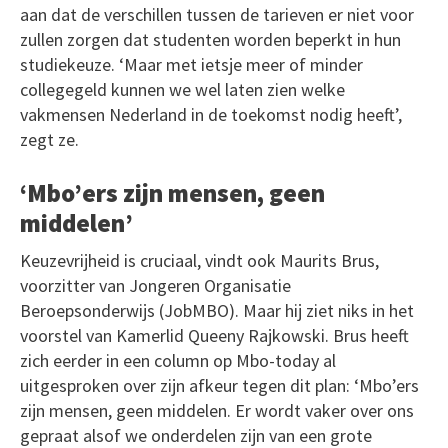
aan dat de verschillen tussen de tarieven er niet voor
zullen zorgen dat studenten worden beperkt in hun
studiekeuze. ‘Maar met ietsje meer of minder
collegegeld kunnen we wel laten zien welke
vakmensen Nederland in de toekomst nodig heeft’,
zegt ze.
‘Mbo’ers zijn mensen, geen
middelen’
Keuzevrijheid is cruciaal, vindt ook Maurits Brus,
voorzitter van Jongeren Organisatie
Beroepsonderwijs (JobMBO). Maar hij ziet niks in het
voorstel van Kamerlid Queeny Rajkowski. Brus heeft
zich eerder in een column op Mbo-today al
uitgesproken over zijn afkeur tegen dit plan: ‘Mbo’ers
zijn mensen, geen middelen. Er wordt vaker over ons
gepraat alsof we onderdelen zijn van een grote