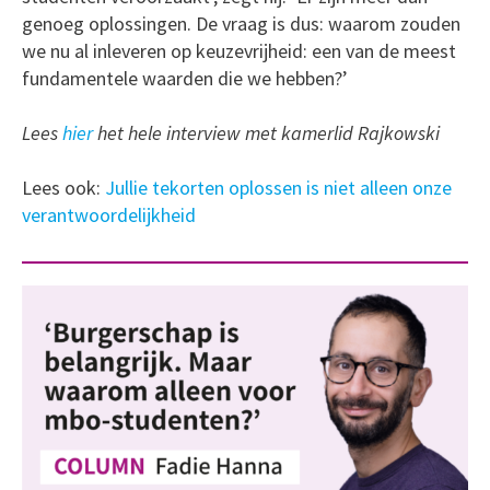
genoeg oplossingen. De vraag is dus: waarom zouden
we nu al inleveren op keuzevrijheid: een van de meest
fundamentele waarden die we hebben?’
Lees
hier
het hele interview met kamerlid Rajkowski
Lees ook:
Jullie tekorten oplossen is niet alleen onze
verantwoordelijkheid