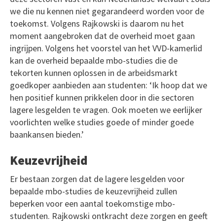
we die nu kennen niet gegarandeerd worden voor de
toekomst. Volgens Rajkowski is daarom nu het
moment aangebroken dat de overheid moet gaan
ingrijpen. Volgens het voorstel van het VVD-kamerlid
kan de overheid bepaalde mbo-studies die de
tekorten kunnen oplossen in de arbeidsmarkt
goedkoper aanbieden aan studenten: ‘Ik hoop dat we
hen positief kunnen prikkelen door in die sectoren
lagere lesgelden te vragen. Ook moeten we eerlijker
voorlichten welke studies goede of minder goede
baankansen bieden.’
Keuzevrijheid
Er bestaan zorgen dat de lagere lesgelden voor
bepaalde mbo-studies de keuzevrijheid zullen
beperken voor een aantal toekomstige mbo-
studenten. Rajkowski ontkracht deze zorgen en geeft