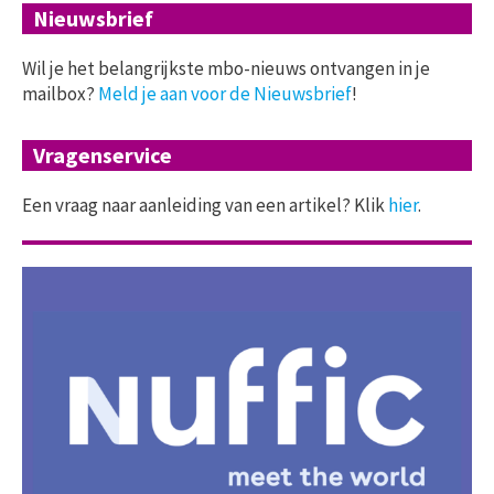
Nieuwsbrief
Wil je het belangrijkste mbo-nieuws ontvangen in je
mailbox?
Meld je aan voor de Nieuwsbrief
!
Vragenservice
Een vraag naar aanleiding van een artikel? Klik
hier
.