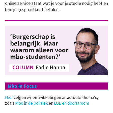
online service staat wat je voor je studie nodig hebt en
hoe je gespreid kunt betalen.
Mbo in Focus
Hier
volgen wij ontwikkelingen en actuele thema's,
zoals
Mbo in de politiek
en
LOB en doorstroom