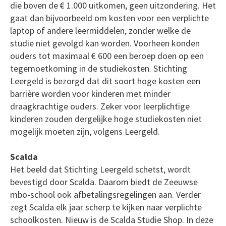
die boven de € 1.000 uitkomen, geen uitzondering. Het
gaat dan bijvoorbeeld om kosten voor een verplichte
laptop of andere leermiddelen, zonder welke de
studie niet gevolgd kan worden. Voorheen konden
ouders tot maximaal € 600 een beroep doen op een
tegemoetkoming in de studiekosten. Stichting
Leergeld is bezorgd dat dit soort hoge kosten een
barrière worden voor kinderen met minder
draagkrachtige ouders. Zeker voor leerplichtige
kinderen zouden dergelijke hoge studiekosten niet
mogelijk moeten zijn, volgens Leergeld.
Scalda
Het beeld dat Stichting Leergeld schetst, wordt
bevestigd door Scalda. Daarom biedt de Zeeuwse
mbo-school ook afbetalingsregelingen aan. Verder
zegt Scalda elk jaar scherp te kijken naar verplichte
schoolkosten. Nieuw is de Scalda Studie Shop. In deze