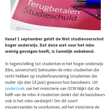
Vanaf 1 september geldt de Wet studievoorschot
hoger onderwijs. Dat deze wet voor het mbo
weinig gevolgen heeft, is tamelijk onbekend.
In tegenstelling tot studenten in het hoger onderwijs
(hbo, universiteit) behouden de mbo-studenten die
recht hebben op studiefinanciering (studenten die
ouder zijn dan 18 jaar) gewoon hun basisbeurs. Uit
onderzoek
van het ministerie van OCW blijkt dat de
helft van de mbo-4 studenten denkt dat de basisbeurs
ook in het mbo verdwijnt! Om dit soort
misverstanden te voorkomen, wil het ministerie de