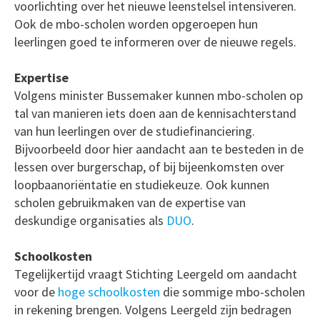
voorlichting over het nieuwe leenstelsel intensiveren.
Ook de mbo-scholen worden opgeroepen hun
leerlingen goed te informeren over de nieuwe regels.
Expertise
Volgens minister Bussemaker kunnen mbo-scholen op
tal van manieren iets doen aan de kennisachterstand
van hun leerlingen over de studiefinanciering.
Bijvoorbeeld door hier aandacht aan te besteden in de
lessen over burgerschap, of bij bijeenkomsten over
loopbaanoriëntatie en studiekeuze. Ook kunnen
scholen gebruikmaken van de expertise van
deskundige organisaties als
DUO
.
Schoolkosten
Tegelijkertijd vraagt Stichting Leergeld om aandacht
voor de
hoge schoolkosten
die sommige mbo-scholen
in rekening brengen. Volgens Leergeld zijn bedragen