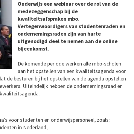
Onderwijs een webinar over de rol van de
medezeggenschap bij de
kwaliteitsafspraken mbo.
Vertegenwoordigers van studentenraden en
ondernemingsraden zijn van harte
uitgenodigd deel te nemen aan de online
bijeenkomst.
De komende periode werken alle mbo-scholen
aan het opstellen van een kwaliteitsagenda voor
at de besturen bij het opstellen van de agenda opstellen
erkers. Uiteindelijk hebben de ondernemingsraad en
kwaliteitsagenda.
a’s voor studenten en onderwijspersoneel, zoals:
udenten in Nederland;