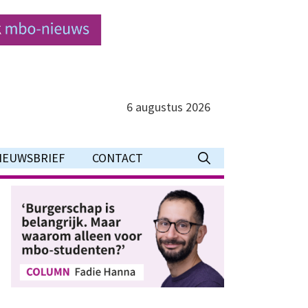
6 augustus 2026
IEUWSBRIEF
CONTACT