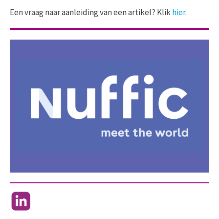
Een vraag naar aanleiding van een artikel? Klik
hier
.