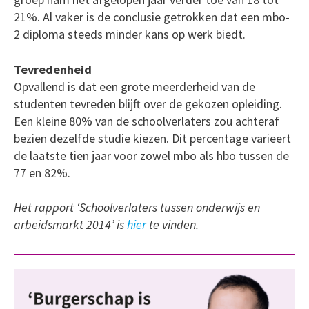
21%. Al vaker is de conclusie getrokken dat een mbo-
2 diploma steeds minder kans op werk biedt.
Tevredenheid
Opvallend is dat een grote meerderheid van de
studenten tevreden blijft over de gekozen opleiding.
Een kleine 80% van de schoolverlaters zou achteraf
bezien dezelfde studie kiezen. Dit percentage varieert
de laatste tien jaar voor zowel mbo als hbo tussen de
77 en 82%.
Het rapport ‘Schoolverlaters tussen onderwijs en
arbeidsmarkt 2014’ is
hier
te vinden.