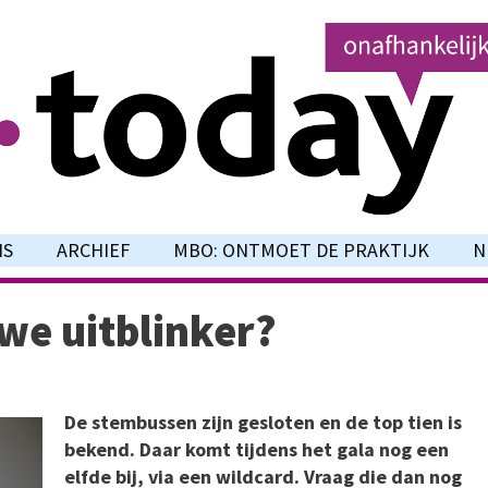
NS
ARCHIEF
MBO: ONTMOET DE PRAKTIJK
N
we uitblinker?
De stembussen zijn gesloten en de top tien is
bekend. Daar komt tijdens het gala nog een
elfde bij, via een wildcard. Vraag die dan nog