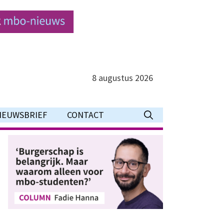
8 augustus 2026
IEUWSBRIEF
CONTACT