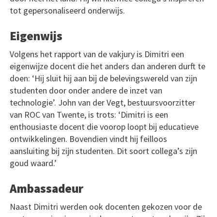
tot gepersonaliseerd onderwijs.
Eigenwijs
Volgens het rapport van de vakjury is Dimitri een
eigenwijze docent die het anders dan anderen durft te
doen: ‘Hij sluit hij aan bij de belevingswereld van zijn
studenten door onder andere de inzet van
technologie’. John van der Vegt, bestuursvoorzitter
van ROC van Twente, is trots: ‘Dimitri is een
enthousiaste docent die voorop loopt bij educatieve
ontwikkelingen. Bovendien vindt hij feilloos
aansluiting bij zijn studenten. Dit soort collega’s zijn
goud waard.’
Ambassadeur
Naast Dimitri werden ook docenten gekozen voor de