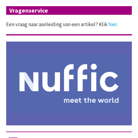
Vragenservice
Een vraag naar aanleiding van een artikel? Klik
hier
.