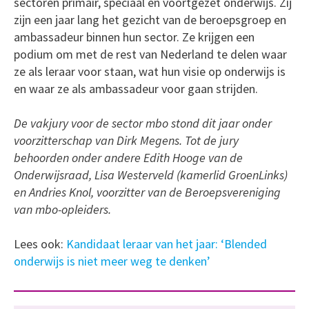
sectoren primair, speciaal en voortgezet onderwijs. Zij
zijn een jaar lang het gezicht van de beroepsgroep en
ambassadeur binnen hun sector. Ze krijgen een
podium om met de rest van Nederland te delen waar
ze als leraar voor staan, wat hun visie op onderwijs is
en waar ze als ambassadeur voor gaan strijden.
De vakjury voor de sector mbo stond dit jaar onder
voorzitterschap van Dirk Megens. Tot de jury
behoorden onder andere Edith Hooge van de
Onderwijsraad, Lisa Westerveld (kamerlid GroenLinks)
en Andries Knol, voorzitter van de Beroepsvereniging
van mbo-opleiders.
Lees ook:
Kandidaat leraar van het jaar: ‘Blended
onderwijs is niet meer weg te denken’