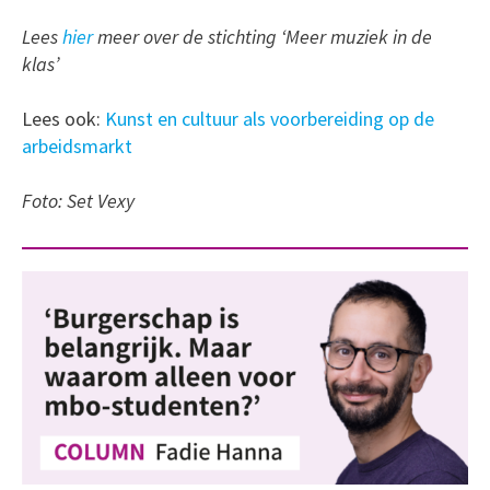
Lees
hier
meer over de stichting ‘Meer muziek in de
klas’
Lees ook:
Kunst en cultuur als voorbereiding op de
arbeidsmarkt
Foto: Set Vexy