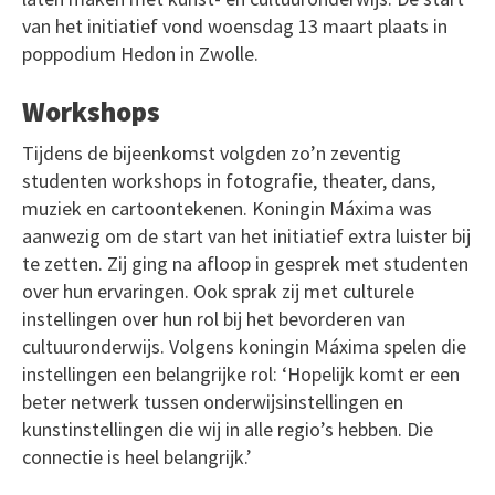
van het initiatief vond woensdag 13 maart plaats in
poppodium Hedon in Zwolle.
Workshops
Tijdens de bijeenkomst volgden zo’n zeventig
studenten workshops in fotografie, theater, dans,
muziek en cartoontekenen. Koningin Máxima was
aanwezig om de start van het initiatief extra luister bij
te zetten. Zij ging na afloop in gesprek met studenten
over hun ervaringen. Ook sprak zij met culturele
instellingen over hun rol bij het bevorderen van
cultuuronderwijs. Volgens koningin Máxima spelen die
instellingen een belangrijke rol: ‘Hopelijk komt er een
beter netwerk tussen onderwijsinstellingen en
kunstinstellingen die wij in alle regio’s hebben. Die
connectie is heel belangrijk.’