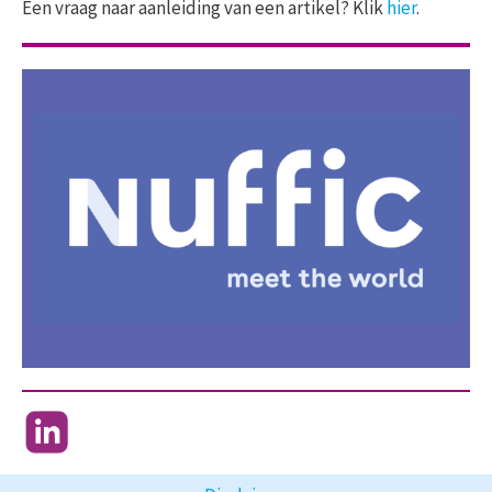
Een vraag naar aanleiding van een artikel? Klik
hier
.