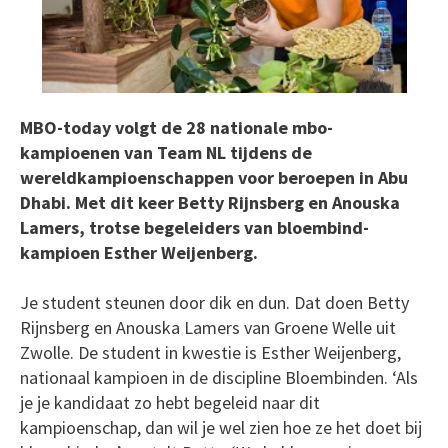
MBO-today volgt de 28 nationale mbo-
kampioenen van Team NL tijdens de
wereldkampioenschappen voor beroepen in Abu
Dhabi. Met dit keer Betty Rijnsberg en Anouska
Lamers, trotse begeleiders van bloembind-
kampioen Esther Weijenberg.
Je student steunen door dik en dun. Dat doen Betty
Rijnsberg en Anouska Lamers van Groene Welle uit
Zwolle. De student in kwestie is Esther Weijenberg,
nationaal kampioen in de discipline Bloembinden. ‘Als
je je kandidaat zo hebt begeleid naar dit
kampioenschap, dan wil je wel zien hoe ze het doet bij