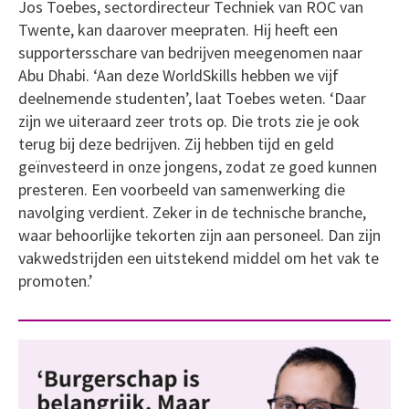
Jos Toebes, sectordirecteur Techniek van ROC van
Twente, kan daarover meepraten. Hij heeft een
supportersschare van bedrijven meegenomen naar
Abu Dhabi. ‘Aan deze WorldSkills hebben we vijf
deelnemende studenten’, laat Toebes weten. ‘Daar
zijn we uiteraard zeer trots op. Die trots zie je ook
terug bij deze bedrijven. Zij hebben tijd en geld
geïnvesteerd in onze jongens, zodat ze goed kunnen
presteren. Een voorbeeld van samenwerking die
navolging verdient. Zeker in de technische branche,
waar behoorlijke tekorten zijn aan personeel. Dan zijn
vakwedstrijden een uitstekend middel om het vak te
promoten.’