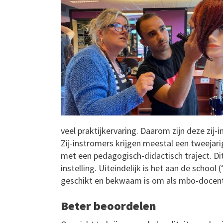
veel praktijkervaring. Daarom zijn deze zij
Zij-instromers krijgen meestal een tweejari
met een pedagogisch-didactisch traject. Di
instelling. Uiteindelijk is het aan de schoo
geschikt en bekwaam is om als mbo-docent
Beter beoordelen