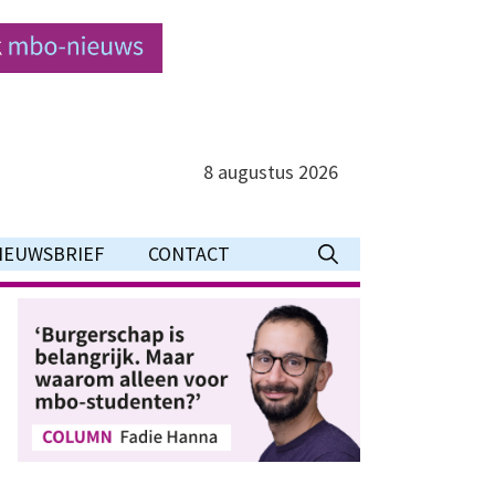
8 augustus 2026
IEUWSBRIEF
CONTACT