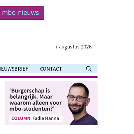
7 augustus 2026
IEUWSBRIEF
CONTACT