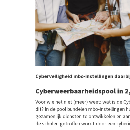
Cyberveiligheid mbo-instellingen daarbi
Cyberweerbaarheidspool in 2
Voor wie het niet (meer) weet: wat is de 
dit? In de pool bundelen mbo-instellingen 
gezamenlijk diensten te ontwikkelen en aan 
de scholen getroffen wordt door een cyberi