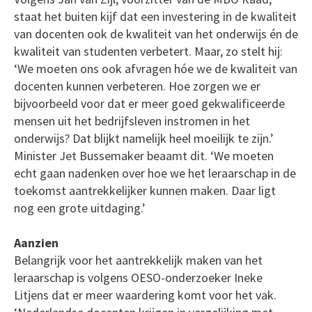
staat het buiten kijf dat een investering in de kwaliteit
van docenten ook de kwaliteit van het onderwijs én de
kwaliteit van studenten verbetert. Maar, zo stelt hij:
‘We moeten ons ook afvragen hóe we de kwaliteit van
docenten kunnen verbeteren. Hoe zorgen we er
bijvoorbeeld voor dat er meer goed gekwalificeerde
mensen uit het bedrijfsleven instromen in het
onderwijs? Dat blijkt namelijk heel moeilijk te zijn.’
Minister Jet Bussemaker beaamt dit. ‘We moeten
echt gaan nadenken over hoe we het leraarschap in de
toekomst aantrekkelijker kunnen maken. Daar ligt
nog een grote uitdaging.’
Aanzien
Belangrijk voor het aantrekkelijk maken van het
leraarschap is volgens OESO-onderzoeker Ineke
Litjens dat er meer waardering komt voor het vak.