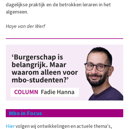
dagelijkse praktijk en de betrokken leraren in het
algemeen.
Haye van der Werf
Mbo in Focus
Hier
volgen wij ontwikkelingen en actuele thema's,