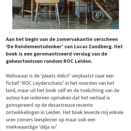
Aan het begin van de zomervakantie verscheen
‘De Rendementsdenker’ van Lucas Zandberg. Het
boek is een geromantiseerd verslag van de
gebeurtenissen rondom ROC Leiden.
Weliswaar is de ‘plaats delict’ verplaatst naar een
fictief ‘ROC Leyderschans’ in het noorden van het
land, maar uit het boek zelf en de toelichting van de
auteur kan iedereen opmaken dat het verhaal is
geïnspireerd op de desastreuse recente
ontwikkelingen in Leiden. Het boek leverde mij enkele
uren zomers leesplezier op maar ook een
merkwaardige ‘déja vu’.