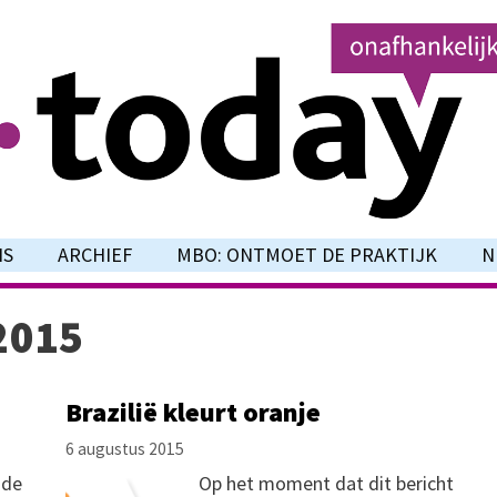
NS
ARCHIEF
MBO: ONTMOET DE PRAKTIJK
N
2015
Brazilië kleurt oranje
6 augustus 2015
 de
Op het moment dat dit bericht