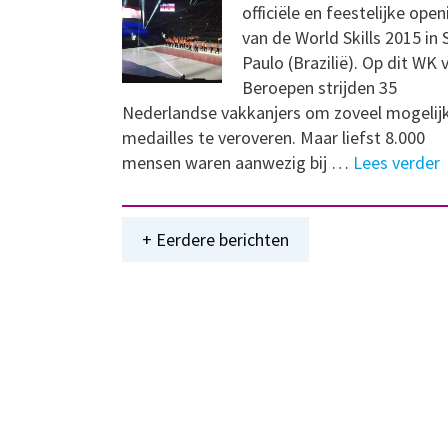
officiële en feestelijke open
van de World Skills 2015 in 
Paulo (Brazilië). Op dit WK 
Beroepen strijden 35
Nederlandse vakkanjers om zoveel mogelij
medailles te veroveren. Maar liefst 8.000
mensen waren aanwezig bij …
Lees verder
+ Eerdere berichten