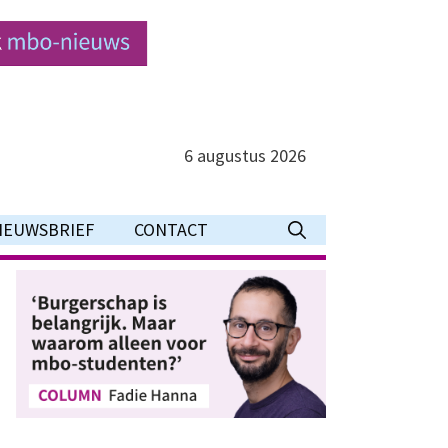
6 augustus 2026
IEUWSBRIEF
CONTACT