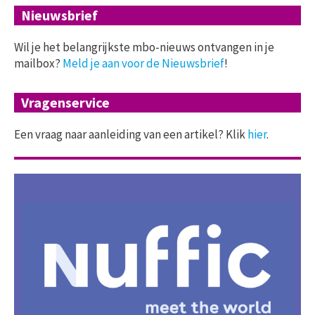
Nieuwsbrief
Wil je het belangrijkste mbo-nieuws ontvangen in je
mailbox?
Meld je aan voor de Nieuwsbrief
!
Vragenservice
Een vraag naar aanleiding van een artikel? Klik
hier
.