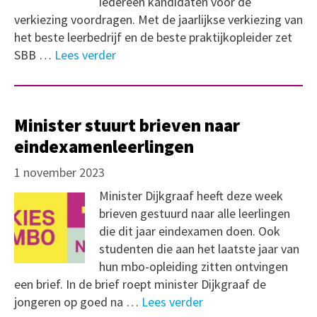
iedereen kandidaten voor de
verkiezing voordragen. Met de jaarlijkse verkiezing van
het beste leerbedrijf en de beste praktijkopleider zet
SBB …
Lees verder
Minister stuurt brieven naar
eindexamenleerlingen
1 november 2023
Minister Dijkgraaf heeft deze week
brieven gestuurd naar alle leerlingen
die dit jaar eindexamen doen. Ook
studenten die aan het laatste jaar van
hun mbo-opleiding zitten ontvingen
een brief. In de brief roept minister Dijkgraaf de
jongeren op goed na …
Lees verder