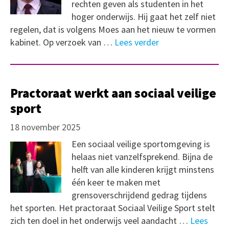
rechten geven als studenten in het
hoger onderwijs. Hij gaat het zelf niet
regelen, dat is volgens Moes aan het nieuw te vormen
kabinet. Op verzoek van …
Lees verder
Practoraat werkt aan sociaal veilige
sport
18 november 2025
Een sociaal veilige sportomgeving is
helaas niet vanzelfsprekend. Bijna de
helft van alle kinderen krijgt minstens
één keer te maken met
grensoverschrijdend gedrag tijdens
het sporten. Het practoraat Sociaal Veilige Sport stelt
zich ten doel in het onderwijs veel aandacht …
Lees