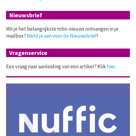
Nieuwsbrief
Wil je het belangrijkste mbo-nieuws ontvangen in je
mailbox?
Meld je aan voor de Nieuwsbrief
!
Vragenservice
Een vraag naar aanleiding van een artikel? Klik
hier
.