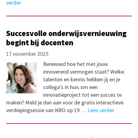
verder
Succesvolle onderwijsvernieuwing
begint bij docenten
17 november 2025
Benieuwd hoe het met jouw
innoverend vermogen staat? Welke
talenten en kennis hebben jij en je
collega’s in huis om een
innovatieproject tot een succes te
maken? Meld je dan aan voor de gratis interactieve
verdiepingsessie van NRO op 19 …
Lees verder