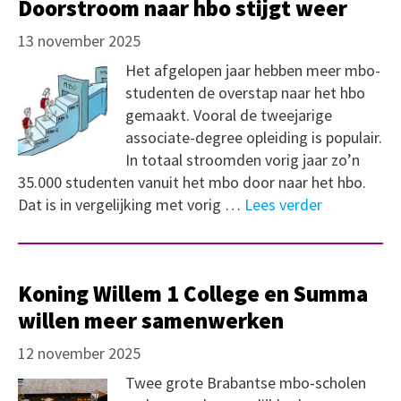
Doorstroom naar hbo stijgt weer
13 november 2025
Het afgelopen jaar hebben meer mbo-
studenten de overstap naar het hbo
gemaakt. Vooral de tweejarige
associate-degree opleiding is populair.
In totaal stroomden vorig jaar zo’n
35.000 studenten vanuit het mbo door naar het hbo.
Dat is in vergelijking met vorig …
Lees verder
Koning Willem 1 College en Summa
willen meer samenwerken
12 november 2025
Twee grote Brabantse mbo-scholen