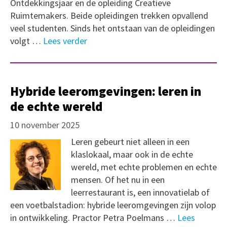
Ontdekkingsjaar en de opleiding Creatieve
Ruimtemakers. Beide opleidingen trekken opvallend
veel studenten. Sinds het ontstaan van de opleidingen
volgt …
Lees verder
Hybride leeromgevingen: leren in
de echte wereld
10 november 2025
Leren gebeurt niet alleen in een
klaslokaal, maar ook in de echte
wereld, met echte problemen en echte
mensen. Of het nu in een
leerrestaurant is, een innovatielab of
een voetbalstadion: hybride leeromgevingen zijn volop
in ontwikkeling. Practor Petra Poelmans …
Lees