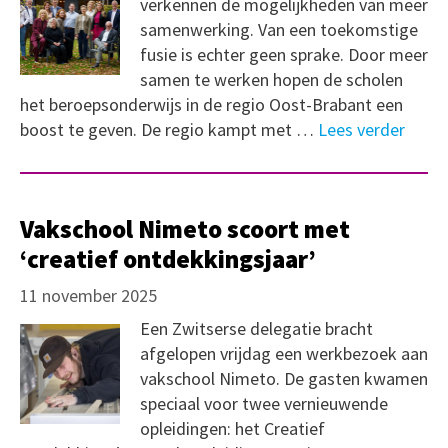
verkennen de mogelijkheden van meer
samenwerking. Van een toekomstige
fusie is echter geen sprake. Door meer
samen te werken hopen de scholen
het beroepsonderwijs in de regio Oost-Brabant een
boost te geven. De regio kampt met …
Lees verder
Vakschool Nimeto scoort met
‘creatief ontdekkingsjaar’
11 november 2025
Een Zwitserse delegatie bracht
afgelopen vrijdag een werkbezoek aan
vakschool Nimeto. De gasten kwamen
speciaal voor twee vernieuwende
opleidingen: het Creatief