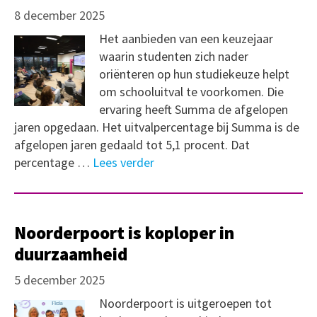
8 december 2025
Het aanbieden van een keuzejaar
waarin studenten zich nader
oriënteren op hun studiekeuze helpt
om schooluitval te voorkomen. Die
ervaring heeft Summa de afgelopen
jaren opgedaan. Het uitvalpercentage bij Summa is de
afgelopen jaren gedaald tot 5,1 procent. Dat
percentage …
Lees verder
Noorderpoort is koploper in
duurzaamheid
5 december 2025
Noorderpoort is uitgeroepen tot