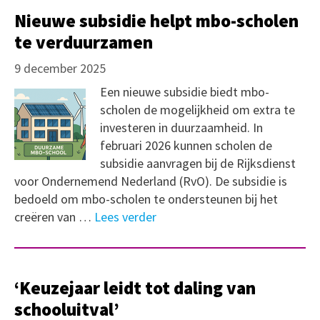
Nieuwe subsidie helpt mbo-scholen
te verduurzamen
9 december 2025
Een nieuwe subsidie biedt mbo-
scholen de mogelijkheid om extra te
investeren in duurzaamheid. In
februari 2026 kunnen scholen de
subsidie aanvragen bij de Rijksdienst
voor Ondernemend Nederland (RvO). De subsidie is
bedoeld om mbo-scholen te ondersteunen bij het
creëren van …
Lees verder
‘Keuzejaar leidt tot daling van
schooluitval’