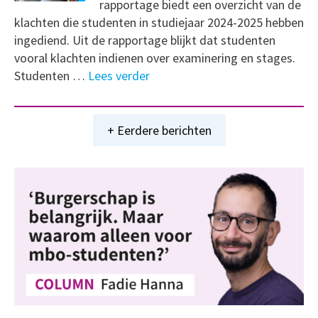
rapportage biedt een overzicht van de
klachten die studenten in studiejaar 2024-2025 hebben
ingediend. Uit de rapportage blijkt dat studenten
vooral klachten indienen over examinering en stages.
Studenten …
Lees verder
+ Eerdere berichten