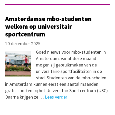
Amsterdamse mbo-studenten
welkom op universitair
sportcentrum
10 december 2025
Goed nieuws voor mbo-studenten in
Amsterdam: vanaf deze maand
mogen zij gebruikmaken van de
universitaire sportfaciliteiten in de
stad. Studenten van de mbo-scholen
in Amsterdam kunnen eerst een aantal maanden
gratis sporten bij het Universitair Sportcentrum (USC).
Daarna krijgen ze …
Lees verder