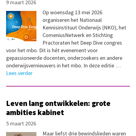
9 maart 2026
Op woensdag 13 mei 2026
organiseren het Nationaal
Kennisinstituut Onderwijs (NKO), het
ComeniusNetwerk en Stichting
Practoraten het Deep Dive congres
voor het mbo. Dit is hét evenement voor
gepassioneerde docenten, onderzoekers en andere
onderwijsvernieuwers in het mbo. In deze editie …
Lees verder
Leven lang ontwikkelen: grote
ambities kabinet
5 maart 2026
Maar liefst drie bewindslieden waren