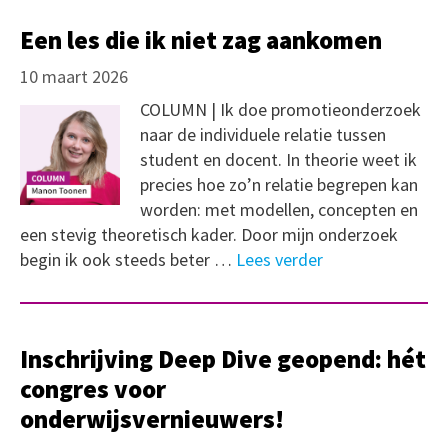
Een les die ik niet zag aankomen
10 maart 2026
COLUMN | Ik doe promotieonderzoek
naar de individuele relatie tussen
student en docent. In theorie weet ik
precies hoe zo’n relatie begrepen kan
worden: met modellen, concepten en
een stevig theoretisch kader. Door mijn onderzoek
begin ik ook steeds beter …
Lees verder
Inschrijving Deep Dive geopend: hét
congres voor
onderwijsvernieuwers!