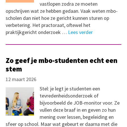
vastlopen zodra ze moeten
opschrijven wat ze hebben gedaan. Vaak weten mbo-
scholen dan niet hoe ze gericht kunnen sturen op
verbetering. Het practoraat, oftewel het
praktijkgericht onderzoek …
Lees verder
Zo geef je mbo-studenten echt een
stem
12 maart 2026
Stel: je legt je studenten een
tevredenheidsonderzoek of
bijvoorbeeld de JOB-monitor voor. Ze
vullen deze braaf in en geven zo hun
mening over lessen, begeleiding en
sfeer op school. Maar wat gebeurt er daarna met die