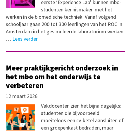
eerste ‘Experience Lab’ kunnen mbo-
studenten kennismaken met het
werken in de biomedische techniek. Vanaf volgend
schooljaar gaan 200 tot 300 leerlingen van het ROC in
Amsterdam in het gesimuleerde laboratorium werken
…
Lees verder
Meer praktijkgericht onderzoek in
het mbo om het onderwijs te
verbeteren
12 maart 2026
Vakdocenten zien het bijna dagelijks:
studenten die bijvoorbeeld
moeiteloos een cv-ketel aansluiten of
een groepenkast bedraden, maar