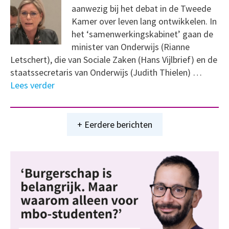
aanwezig bij het debat in de Tweede
Kamer over leven lang ontwikkelen. In
het ‘samenwerkingskabinet’ gaan de
minister van Onderwijs (Rianne
Letschert), die van Sociale Zaken (Hans Vijlbrief) en de
staatssecretaris van Onderwijs (Judith Thielen) …
Lees verder
+ Eerdere berichten