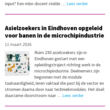
input? Een mbo-docent stelde …
Lees verder
Asielzoekers in Eindhoven opgeleid
voor banen in de microchipindustrie
11 maart 2026
Ruim 230 asielzoekers zijn in
Eindhoven gestart met een
opleidingstraject richting werk in de
microchipindustrie. Deelnemers zijn
begonnen met de module
taalvaardigheid, leren vaktaal die past bij de sector en
stromen daarna door naar techniekmodules. Het doel:
duurzame doorstroom naar …
Lees verder