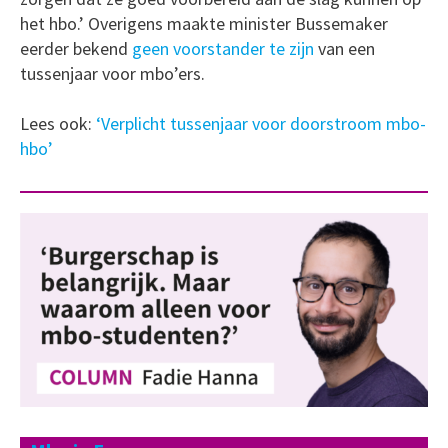
het hbo.’ Overigens maakte minister Bussemaker
eerder bekend
geen voorstander te zijn
van een
tussenjaar voor mbo’ers.
Lees ook:
‘Verplicht tussenjaar voor doorstroom mbo-
hbo’