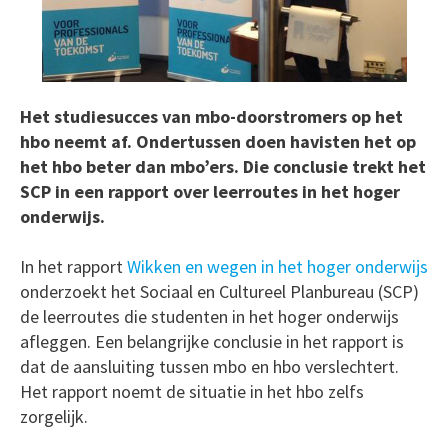
Het studiesucces van mbo-doorstromers op het
hbo neemt af. Ondertussen doen havisten het op
het hbo beter dan mbo’ers. Die conclusie trekt het
SCP in een rapport over leerroutes in het hoger
onderwijs.
In het rapport
Wikken en wegen in het hoger onderwijs
onderzoekt het Sociaal en Cultureel Planbureau (SCP)
de leerroutes die studenten in het hoger onderwijs
afleggen. Een belangrijke conclusie in het rapport is
dat de aansluiting tussen mbo en hbo verslechtert.
Het rapport noemt de situatie in het hbo zelfs
zorgelijk.