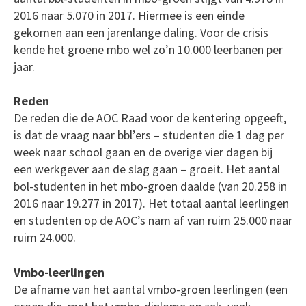
2016 naar 5.070 in 2017. Hiermee is een einde
gekomen aan een jarenlange daling. Voor de crisis
kende het groene mbo wel zo’n 10.000 leerbanen per
jaar.
Reden
De reden die de AOC Raad voor de kentering opgeeft,
is dat de vraag naar bbl’ers – studenten die 1 dag per
week naar school gaan en de overige vier dagen bij
een werkgever aan de slag gaan – groeit. Het aantal
bol-studenten in het mbo-groen daalde (van 20.258 in
2016 naar 19.277 in 2017). Het totaal aantal leerlingen
en studenten op de AOC’s nam af van ruim 25.000 naar
ruim 24.000.
Vmbo-leerlingen
De afname van het aantal vmbo-groen leerlingen (een