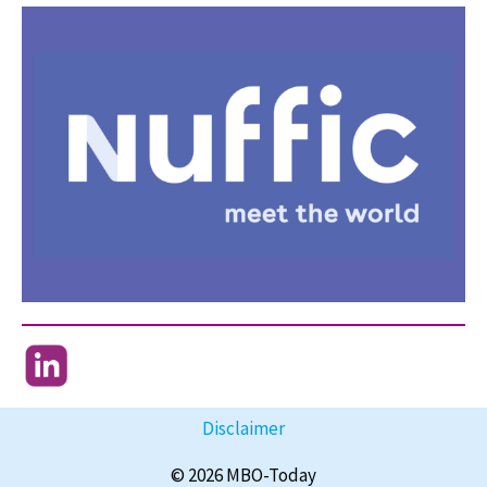
Disclaimer
© 2026 MBO-Today