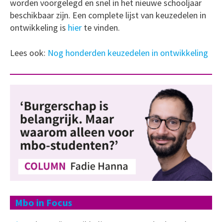
worden voorgelegd en snel in het nieuwe schooljaar
beschikbaar zijn. Een complete lijst van keuzedelen in
ontwikkeling is
hier
te vinden.
Lees ook:
Nog honderden keuzedelen in ontwikkeling
Mbo in Focus