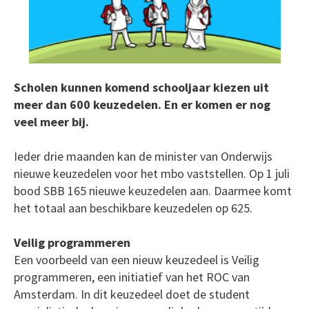
Scholen kunnen komend schooljaar kiezen uit
meer dan 600 keuzedelen. En er komen er nog
veel meer bij.
Ieder drie maanden kan de minister van Onderwijs
nieuwe keuzedelen voor het mbo vaststellen. Op 1 juli
bood SBB 165 nieuwe keuzedelen aan. Daarmee komt
het totaal aan beschikbare keuzedelen op 625.
Veilig programmeren
Een voorbeeld van een nieuw keuzedeel is Veilig
programmeren, een initiatief van het ROC van
Amsterdam. In dit keuzedeel doet de student