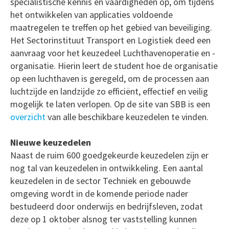
specialistische kennis en vaardigheden op, om tijdens
het ontwikkelen van applicaties voldoende
maatregelen te treffen op het gebied van beveiliging.
Het Sectorinstituut Transport en Logistiek deed een
aanvraag voor het keuzedeel Luchthavenoperatie en -
organisatie. Hierin leert de student hoe de organisatie
op een luchthaven is geregeld, om de processen aan
luchtzijde en landzijde zo efficiënt, effectief en veilig
mogelijk te laten verlopen. Op de site van SBB is een
overzicht
van alle beschikbare keuzedelen te vinden.
Nieuwe keuzedelen
Naast de ruim 600 goedgekeurde keuzedelen zijn er
nog tal van keuzedelen in ontwikkeling. Een aantal
keuzedelen in de sector Techniek en gebouwde
omgeving wordt in de komende periode nader
bestudeerd door onderwijs en bedrijfsleven, zodat
deze op 1 oktober alsnog ter vaststelling kunnen