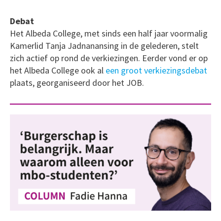
Debat
Het Albeda College, met sinds een half jaar voormalig
Kamerlid Tanja Jadnanansing in de gelederen, stelt
zich actief op rond de verkiezingen. Eerder vond er op
het Albeda College ook al
een groot verkiezingsdebat
plaats, georganiseerd door het JOB.