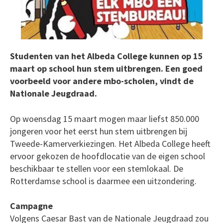
Studenten van het Albeda College kunnen op 15
maart op school hun stem uitbrengen. Een goed
voorbeeld voor andere mbo-scholen, vindt de
Nationale Jeugdraad.
Op woensdag 15 maart mogen maar liefst 850.000
jongeren voor het eerst hun stem uitbrengen bij
Tweede-Kamerverkiezingen. Het Albeda College heeft
ervoor gekozen de hoofdlocatie van de eigen school
beschikbaar te stellen voor een stemlokaal. De
Rotterdamse school is daarmee een uitzondering.
Campagne
Volgens Caesar Bast van de Nationale Jeugdraad zou