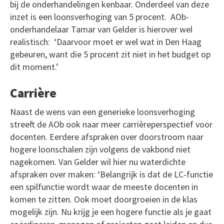
bij de onderhandelingen kenbaar. Onderdeel van deze
inzet is een loonsverhoging van 5 procent. AOb-
onderhandelaar Tamar van Gelder is hierover wel
realistisch: ‘Daarvoor moet er wel wat in Den Haag
gebeuren, want die 5 procent zit niet in het budget op
dit moment.’
Carrière
Naast de wens van een generieke loonsverhoging
streeft de AOb ook naar meer carrièreperspectief voor
docenten. Eerdere afspraken over doorstroom naar
hogere loonschalen zijn volgens de vakbond niet
nagekomen. Van Gelder wil hier nu waterdichte
afspraken over maken: ‘Belangrijk is dat de LC-functie
een spilfunctie wordt waar de meeste docenten in
komen te zitten. Ook moet doorgroeien in de klas
mogelijk zijn. Nu krijg je een hogere functie als je gaat