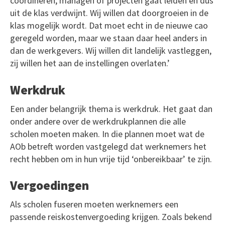
coördineren, managen of projecten gaat leiden en dus
uit de klas verdwijnt. Wij willen dat doorgroeien in de
klas mogelijk wordt. Dat moet echt in de nieuwe cao
geregeld worden, maar we staan daar heel anders in
dan de werkgevers. Wij willen dit landelijk vastleggen,
zij willen het aan de instellingen overlaten.’
Werkdruk
Een ander belangrijk thema is werkdruk. Het gaat dan
onder andere over de werkdrukplannen die alle
scholen moeten maken. In die plannen moet wat de
AOb betreft worden vastgelegd dat werknemers het
recht hebben om in hun vrije tijd ‘onbereikbaar’ te zijn.
Vergoedingen
Als scholen fuseren moeten werknemers een
passende reiskostenvergoeding krijgen. Zoals bekend