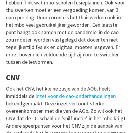
hebben flink wat mbo-scholen fusieplannen. Ook voor
thuiswerken moet er een vergoeding komen, van 3
euro per dag. Door corona is het thuiswerken ook in
het mbo veel gebruikelijker geworden. Een laatste
punt hangt ook samen met de pandemie: in de cao
zou moeten worden vastgelegd dat docenten niet
tegelijkertijd fysiek en digitaal moeten lesgeven. Er
moet bovendien voldoende tijd zijn om te switchen
tussen de lesvormen.
CNV
Ook het CNV, het kleine zusje van de AOb, heeft
inmiddels de
inzet voor de cao-onderhandelingen
bekendgemaakt. Deze inzet vertoont sterke
overeenkomsten met die van de AOb. Zo wil ook het
CNV dat de LC-schaal de ‘spilfunctie’ in het mbo krijgt.
Andere speerpunten voor het CNV zijn de aanpak van