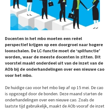
Docenten in het mbo moeten een reëel
perspectief krijgen op een doorgroei naar hogere
loonschalen. De LC-functie moet de ‘spilfunctie’
worden, waar de meeste docenten in zitten. Dit
voorstel maakt onderdeel uit van de inzet van de
AOb bij de onderhandelingen over een nieuwe cao
voor het mbo.
De huidige cao voor het mbo liep af op 15 mei. De cao
is opgezegd door de bonden. Deze maand starten de
onderhandelingen over een nieuwe cao. Zoals de
laatste tijd gebruikelijk, maakt de AOb vooraf de inzet