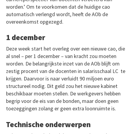
worden.’ Om te voorkomen dat de huidige cao
automatisch verlengd wordt, heeft de AOb de
overeenkomst opgezegd.
1 december
Deze week start het overleg over een nieuwe cao, die
al snel – per 1 december – van kracht zou moeten
worden. De belangrijkste inzet van de AOb blijft om
zestig procent van de docenten in salarisschaal LC te
krijgen. Daarvoor is naar verluidt 90 miljoen euro
structureel nodig. Dit geld zou het nieuwe kabinet
beschikbaar moeten stellen. De werkgevers hebben
begrip voor de eis van de bonden, maar doen geen
toezeggingen zolang er geen extra loonruimte is.
Technische onderwerpen