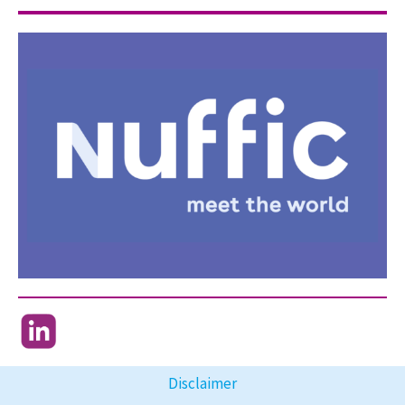
Disclaimer