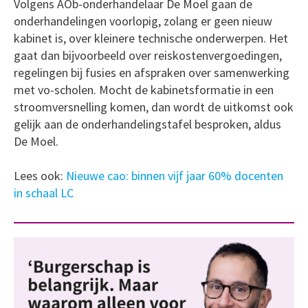
Volgens AOb-onderhandelaar De Moel gaan de
onderhandelingen voorlopig, zolang er geen nieuw
kabinet is, over kleinere technische onderwerpen. Het
gaat dan bijvoorbeeld over reiskostenvergoedingen,
regelingen bij fusies en afspraken over samenwerking
met vo-scholen. Mocht de kabinetsformatie in een
stroomversnelling komen, dan wordt de uitkomst ook
gelijk aan de onderhandelingstafel besproken, aldus
De Moel.
Lees ook:
Nieuwe cao: binnen vijf jaar 60% docenten
in schaal LC