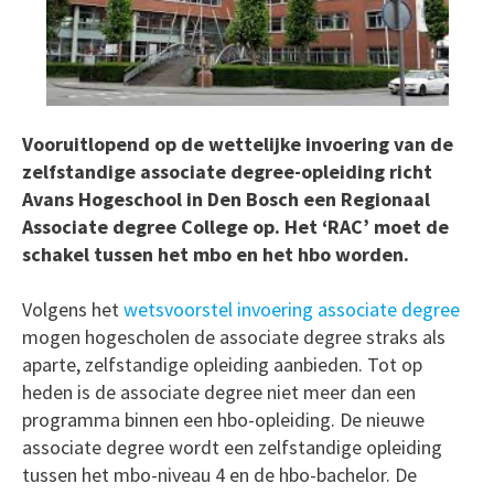
Vooruitlopend op de wettelijke invoering van de
zelfstandige associate degree-opleiding richt
Avans Hogeschool in Den Bosch een Regionaal
Associate degree College op. Het ‘RAC’ moet de
schakel tussen het mbo en het hbo worden.
Volgens het
wetsvoorstel invoering associate degree
mogen hogescholen de associate degree straks als
aparte, zelfstandige opleiding aanbieden. Tot op
heden is de associate degree niet meer dan een
programma binnen een hbo-opleiding. De nieuwe
associate degree wordt een zelfstandige opleiding
tussen het mbo-niveau 4 en de hbo-bachelor. De