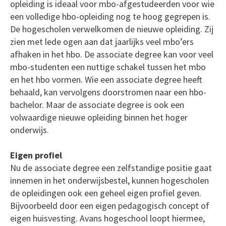
opleiding is ideaal voor mbo-afgestudeerden voor wie
een volledige hbo-opleiding nog te hoog gegrepen is.
De hogescholen verwelkomen de nieuwe opleiding. Zij
zien met lede ogen aan dat jaarlijks veel mbo’ers
afhaken in het hbo. De associate degree kan voor veel
mbo-studenten een nuttige schakel tussen het mbo
en het hbo vormen. Wie een associate degree heeft
behaald, kan vervolgens doorstromen naar een hbo-
bachelor. Maar de associate degree is ook een
volwaardige nieuwe opleiding binnen het hoger
onderwijs.
Eigen profiel
Nu de associate degree een zelfstandige positie gaat
innemen in het onderwijsbestel, kunnen hogescholen
de opleidingen ook een geheel eigen profiel geven.
Bijvoorbeeld door een eigen pedagogisch concept of
eigen huisvesting. Avans hogeschool loopt hiermee,