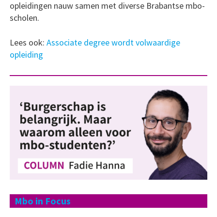
opleidingen nauw samen met diverse Brabantse mbo-
scholen.
Lees ook:
Associate degree wordt volwaardige
opleiding
Mbo in Focus