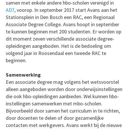
samen met enkele andere hbo-scholen verenigd in
AD7
, voorop. In september 2017 start Avans aan het
Stationsplein in Den Bosch een RAC, een Regionaal
Associate Degree College. Avans hoopt in september
te kunnen beginnen met 200 studenten. Er worden op
dit moment zeven verschillende associate degree-
opleidingen aangeboden. Het is de bedoeling om
volgend jaar in Roosendaal een tweede RAC te
beginnen.
Samenwerking
Een associate degree mag volgens het wetsvoorstel
alleen aangeboden worden door onderwijsinstellingen
die ook hbo-opleidingen aanbieden. Wel kunnen hbo-
instellingen samenwerken met mbo-scholen.
Bijvoorbeeld door samen het curriculum in te richten,
door docenten te delen of door gezamenlijke
contacten met werkgevers. Avans werkt bij de nieuwe