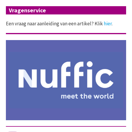
Vragenservice
Een vraag naar aanleiding van een artikel? Klik
hier
.