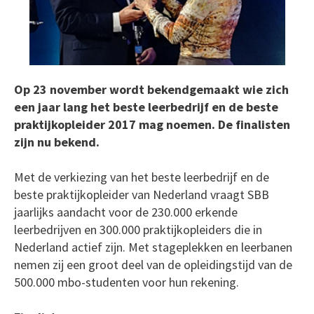
Op 23 november wordt bekendgemaakt wie zich
een jaar lang het beste leerbedrijf en de beste
praktijkopleider 2017 mag noemen. De finalisten
zijn nu bekend.
Met de verkiezing van het beste leerbedrijf en de
beste praktijkopleider van Nederland vraagt SBB
jaarlijks aandacht voor de 230.000 erkende
leerbedrijven en 300.000 praktijkopleiders die in
Nederland actief zijn. Met stageplekken en leerbanen
nemen zij een groot deel van de opleidingstijd van de
500.000 mbo-studenten voor hun rekening.