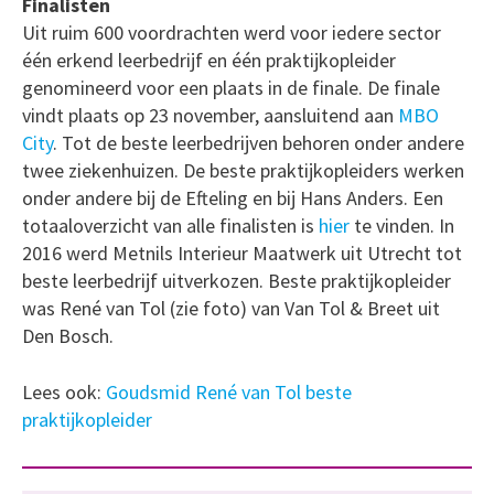
Finalisten
Uit ruim 600 voordrachten werd voor iedere sector
één erkend leerbedrijf en één praktijkopleider
genomineerd voor een plaats in de finale. De finale
vindt plaats op 23 november, aansluitend aan
MBO
City
. Tot de beste leerbedrijven behoren onder andere
twee ziekenhuizen. De beste praktijkopleiders werken
onder andere bij de Efteling en bij Hans Anders. Een
totaaloverzicht van alle finalisten is
hier
te vinden. In
2016 werd Metnils Interieur Maatwerk uit Utrecht tot
beste leerbedrijf uitverkozen. Beste praktijkopleider
was René van Tol (zie foto) van Van Tol & Breet uit
Den Bosch.
Lees ook:
Goudsmid René van Tol beste
praktijkopleider