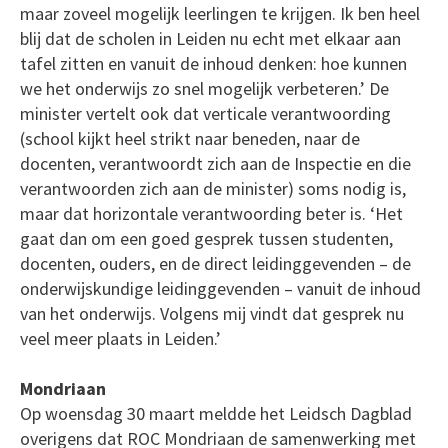
maar zoveel mogelijk leerlingen te krijgen. Ik ben heel
blij dat de scholen in Leiden nu echt met elkaar aan
tafel zitten en vanuit de inhoud denken: hoe kunnen
we het onderwijs zo snel mogelijk verbeteren.’ De
minister vertelt ook dat verticale verantwoording
(school kijkt heel strikt naar beneden, naar de
docenten, verantwoordt zich aan de Inspectie en die
verantwoorden zich aan de minister) soms nodig is,
maar dat horizontale verantwoording beter is. ‘Het
gaat dan om een goed gesprek tussen studenten,
docenten, ouders, en de direct leidinggevenden – de
onderwijskundige leidinggevenden – vanuit de inhoud
van het onderwijs. Volgens mij vindt dat gesprek nu
veel meer plaats in Leiden.’
Mondriaan
Op woensdag 30 maart meldde het Leidsch Dagblad
overigens dat ROC Mondriaan de samenwerking met