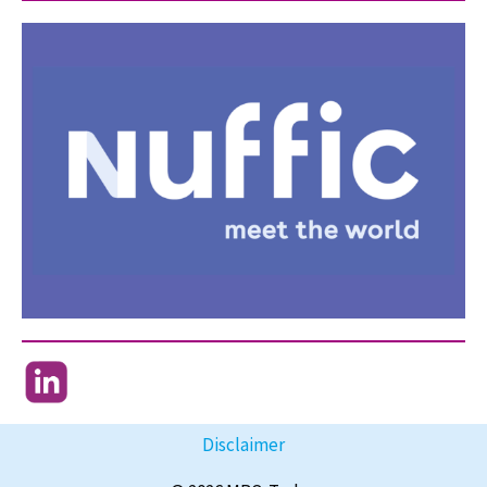
Disclaimer