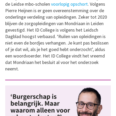
de Leidse mbo-scholen
voorlopig opschort
. Volgens
Pierre Heijnen is er geen overeenstemming over de
onderlinge verdeling van opleidingen. Zeker tot 2020
blijven de zorgopleidingen van Mondriaan in Leiden
gevestigd. Het ID College is volgens het Leidsch
Dagblad hoogst verbaasd. ‘Ruilen van opleidingen is
niet even de bordjes verhangen. Je kunt pas beslissen
of je dat wil, als je het goed hebt onderzocht’, aldus
een woordvoerder. Het ID College vindt het vreemd
dat Mondriaan het besluit al voor het onderzoek
neemt.