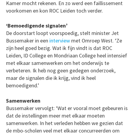
Kamer mocht rekenen. En zo werd een faillissement
voorkomen en kon ROC Leiden toch verder.
‘Bemoedigende signalen’
De doorstart loopt voorspoedig, stelt minister Jet
Bussemaker in een
interview
met Omroep West. ‘Ze
zijn heel goed bezig. Wat ik fijn vindt is dat ROC
Leiden, ID College en Mondriaan College heel intensief
met elkaar samenwerken om het onderwijs te
verbeteren. Ik heb nog geen gedegen onderzoek,
maar de signalen die ik krijg, vind ik heel
bemoedigend.’
Samenwerken
Bussemaker vervolgt: ‘Wat er vooral moet gebeuren is
dat de instellingen meer met elkaar moeten
samenwerken. In het verleden hebben we gezien dat
de mbo-scholen veel met elkaar concurreerden om