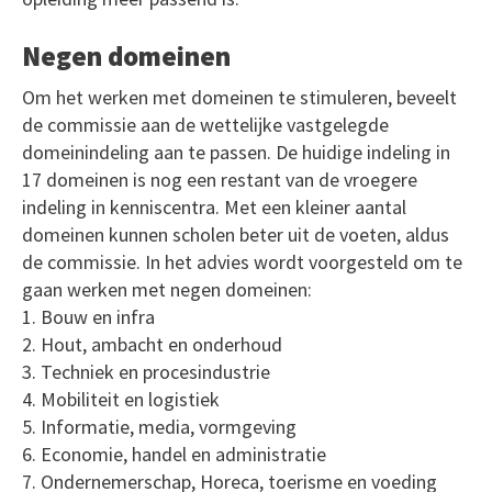
Negen domeinen
Om het werken met domeinen te stimuleren, beveelt
de commissie aan de wettelijke vastgelegde
domeinindeling aan te passen. De huidige indeling in
17 domeinen is nog een restant van de vroegere
indeling in kenniscentra. Met een kleiner aantal
domeinen kunnen scholen beter uit de voeten, aldus
de commissie. In het advies wordt voorgesteld om te
gaan werken met negen domeinen:
1. Bouw en infra
2. Hout, ambacht en onderhoud
3. Techniek en procesindustrie
4. Mobiliteit en logistiek
5. Informatie, media, vormgeving
6. Economie, handel en administratie
7. Ondernemerschap, Horeca, toerisme en voeding