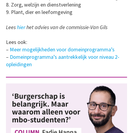
8. Zorg, welzijn en dienstverlening
9. Plant, dier en leefomgeving
Lees
hier
het advies van de commissie-Van Gils
Lees ook:
–
Meer mogelijkheden voor domeinprogramma’s
–
Domeinprogramma’s aantrekkelijk voor niveau 2-
opleidingen