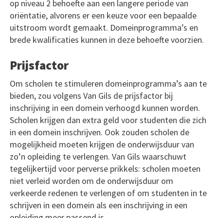
op niveau 2 behoefte aan een langere periode van
oriëntatie, alvorens er een keuze voor een bepaalde
uitstroom wordt gemaakt. Domeinprogramma’s en
brede kwalificaties kunnen in deze behoefte voorzien.
Prijsfactor
Om scholen te stimuleren domeinprogramma’s aan te
bieden, zou volgens Van Gils de prijsfactor bij
inschrijving in een domein verhoogd kunnen worden.
Scholen krijgen dan extra geld voor studenten die zich
in een domein inschrijven. Ook zouden scholen de
mogelijkheid moeten krijgen de onderwijsduur van
zo’n opleiding te verlengen. Van Gils waarschuwt
tegelijkertijd voor perverse prikkels: scholen moeten
niet verleid worden om de onderwijsduur om
verkeerde redenen te verlengen of om studenten in te
schrijven in een domein als een inschrijving in een
opleiding meer passend is.