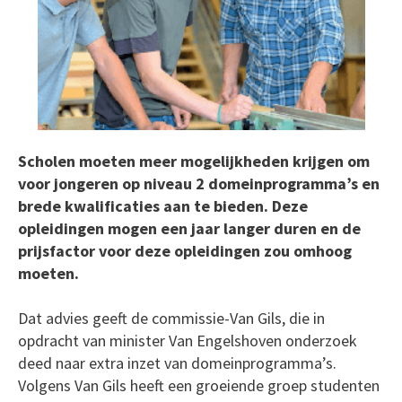
Scholen moeten meer mogelijkheden krijgen om
voor jongeren op niveau 2 domeinprogramma’s en
brede kwalificaties aan te bieden. Deze
opleidingen mogen een jaar langer duren en de
prijsfactor voor deze opleidingen zou omhoog
moeten.
Dat advies geeft de commissie-Van Gils, die in
opdracht van minister Van Engelshoven onderzoek
deed naar extra inzet van domeinprogramma’s.
Volgens Van Gils heeft een groeiende groep studenten