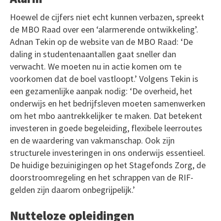
Hoewel de cijfers niet echt kunnen verbazen, spreekt
de MBO Raad over een ‘alarmerende ontwikkeling’.
Adnan Tekin op de website van de MBO Raad: ‘De
daling in studentenaantallen gaat sneller dan
verwacht. We moeten nu in actie komen om te
voorkomen dat de boel vastloopt.’ Volgens Tekin is
een gezamenlijke aanpak nodig: ‘De overheid, het
onderwijs en het bedrijfsleven moeten samenwerken
om het mbo aantrekkelijker te maken. Dat betekent
investeren in goede begeleiding, flexibele leerroutes
en de waardering van vakmanschap. Ook zijn
structurele investeringen in ons onderwijs essentieel.
De huidige bezuinigingen op het Stagefonds Zorg, de
doorstroomregeling en het schrappen van de RIF-
gelden zijn daarom onbegrijpelijk.’
Nutteloze opleidingen