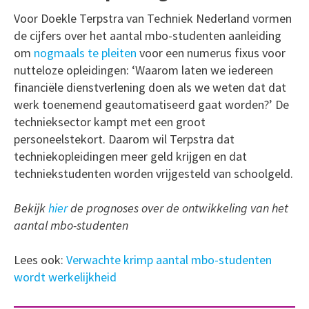
Voor Doekle Terpstra van Techniek Nederland vormen
de cijfers over het aantal mbo-studenten aanleiding
om
nogmaals te pleiten
voor een numerus fixus voor
nutteloze opleidingen: ‘Waarom laten we iedereen
financiële dienstverlening doen als we weten dat dat
werk toenemend geautomatiseerd gaat worden?’ De
technieksector kampt met een groot
personeelstekort. Daarom wil Terpstra dat
techniekopleidingen meer geld krijgen en dat
techniekstudenten worden vrijgesteld van schoolgeld.
Bekijk
hier
de prognoses over de ontwikkeling van het
aantal mbo-studenten
Lees ook:
Verwachte krimp aantal mbo-studenten
wordt werkelijkheid