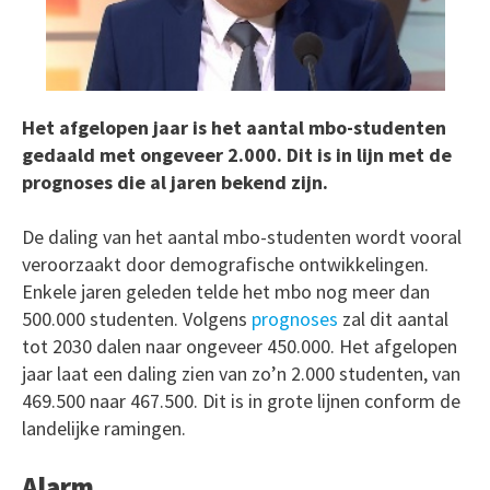
Het afgelopen jaar is het aantal mbo-studenten
gedaald met ongeveer 2.000. Dit is in lijn met de
prognoses die al jaren bekend zijn.
De daling van het aantal mbo-studenten wordt vooral
veroorzaakt door demografische ontwikkelingen.
Enkele jaren geleden telde het mbo nog meer dan
500.000 studenten. Volgens
prognoses
zal dit aantal
tot 2030 dalen naar ongeveer 450.000. Het afgelopen
jaar laat een daling zien van zo’n 2.000 studenten, van
469.500 naar 467.500. Dit is in grote lijnen conform de
landelijke ramingen.
Alarm