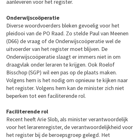
aanleveren voor het register.
Onderwijscoöperatie
Diverse woordvoerders bleken gevoelig voor het
pleidooi van de PO Raad. Zo stelde Paul van Meenen
(D66) de vraag of de Onderwijscoöperatie wel de
uitvoerder van het register moet blijven. De
Onderwijscoöperatie slaagt er immers niet in om
draagvlak onder leraren te krijgen. Ook Roelof
Bisschop (SGP) wil een pas op de plaats maken.
Volgens hem is het nodig om opnieuw te kijken naar
het register. Volgens hem kan de minister zich niet
beperken tot een faciliterende rol.
Faciliterende rol
Recent heeft Arie Slob, als minister verantwoordelijk
voor het lerarenregister, de verantwoordelijkheid voor
het register bij de beroepsgroep gelegd. Het