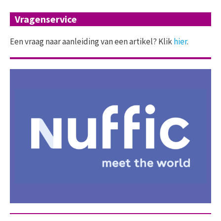
Vragenservice
Een vraag naar aanleiding van een artikel? Klik
hier
.