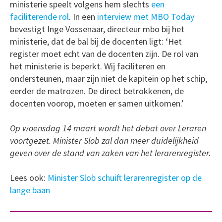
ministerie speelt volgens hem slechts
een
faciliterende rol
. In een
interview met MBO Today
bevestigt Inge Vossenaar, directeur mbo bij het
ministerie, dat de bal bij de docenten ligt: ‘Het
register moet echt van de docenten zijn. De rol van
het ministerie is beperkt. Wij faciliteren en
ondersteunen, maar zijn niet de kapitein op het schip,
eerder de matrozen. De direct betrokkenen, de
docenten voorop, moeten er samen uitkomen.’
Op woensdag 14 maart wordt het debat over Leraren
voortgezet. Minister Slob zal dan meer duidelijkheid
geven over de stand van zaken van het lerarenregister.
Lees ook:
Minister Slob schuift lerarenregister op de
lange baan