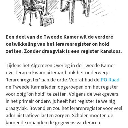
Een deel van de Tweede Kamer wil de verdere
ontwikkeling van het lerarenregister on hold
zetten. Zonder draagvlak is een register kansloos.
Tijdens het Algemeen Overleg in de Tweede Kamer
over leraren kwam uiteraard ook het onderwerp
‘lerarenregister’ aan de orde. Vooraf had de
PO Raad
de Tweede Kamerleden opgeroepen om het register
voorlopig ‘on hold’ te zetten. Volgens de werkgevers
in het primair onderwijs heeft het register te weinig
draagvlak. Bovendien zou het lerarenregister voor veel
administratieve lasten zorgen. Scholen moeten de
komende maanden de gegevens van leraren