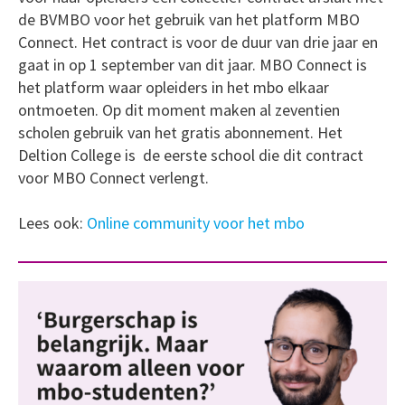
de BVMBO voor het gebruik van het platform MBO
Connect. Het contract is voor de duur van drie jaar en
gaat in op 1 september van dit jaar. MBO Connect is
het platform waar opleiders in het mbo elkaar
ontmoeten. Op dit moment maken al zeventien
scholen gebruik van het gratis abonnement. Het
Deltion College is de eerste school die dit contract
voor MBO Connect verlengt.
Lees ook:
Online community voor het mbo