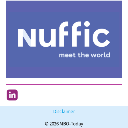
Disclaimer
© 2026 MBO-Today