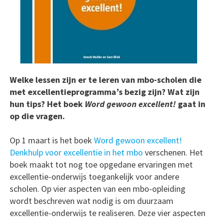
Welke lessen zijn er te leren van mbo-scholen die
met excellentieprogramma’s bezig zijn? Wat zijn
hun tips? Het boek
Word gewoon excellent!
gaat in
op die vragen.
Op 1 maart is het boek
Word gewoon excellent!
Denkhulp voor excellentie in het mbo
verschenen. Het
boek maakt tot nog toe opgedane ervaringen met
excellentie-onderwijs toegankelijk voor andere
scholen. Op vier aspecten van een mbo-opleiding
wordt beschreven wat nodig is om duurzaam
excellentie-onderwijs te realiseren. Deze vier aspecten