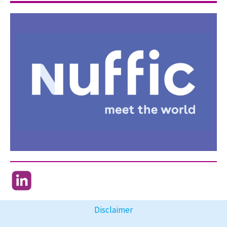
Disclaimer