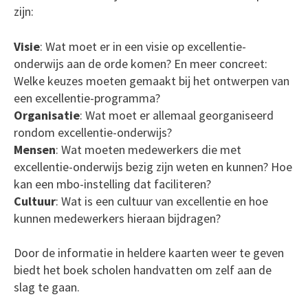
zijn:
Visie
: Wat moet er in een visie op excellentie-
onderwijs aan de orde komen? En meer concreet:
Welke keuzes moeten gemaakt bij het ontwerpen van
een excellentie-programma?
Organisatie
: Wat moet er allemaal georganiseerd
rondom excellentie-onderwijs?
Mensen
: Wat moeten medewerkers die met
excellentie-onderwijs bezig zijn weten en kunnen? Hoe
kan een mbo-instelling dat faciliteren?
Cultuur
: Wat is een cultuur van excellentie en hoe
kunnen medewerkers hieraan bijdragen?
Door de informatie in heldere kaarten weer te geven
biedt het boek scholen handvatten om zelf aan de
slag te gaan.