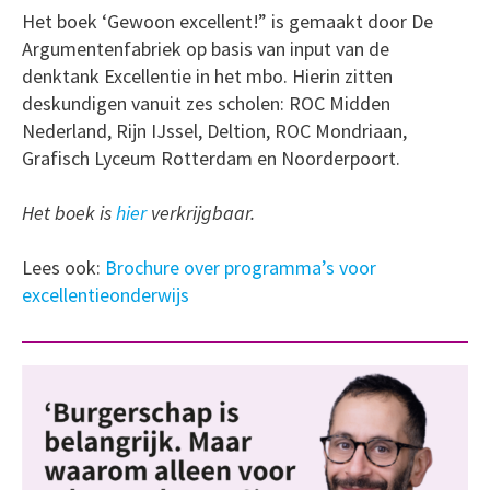
Het boek ‘Gewoon excellent!” is gemaakt door De
Argumentenfabriek op basis van input van de
denktank Excellentie in het mbo. Hierin zitten
deskundigen vanuit zes scholen: ROC Midden
Nederland, Rijn IJssel, Deltion, ROC Mondriaan,
Grafisch Lyceum Rotterdam en Noorderpoort.
Het boek is
hier
verkrijgbaar.
Lees ook:
Brochure over programma’s voor
excellentieonderwijs