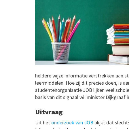
heldere wijze informatie verstrekken aan 
leermiddelen. Hoe zij dit precies doen, is 
studentenorganisatie JOB lijken veel schole
basis van dit signaal wil minister Dijkgraaf
Uitvraag
Uit het
onderzoek van JOB
blijkt dat slech