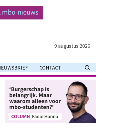
9 augustus 2026
IEUWSBRIEF
CONTACT