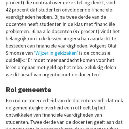
procent) die neutraal over deze stelling denkt, vindt
42 procent dat studenten onvoldoende financiële
vaardigheden hebben. Bijna twee derde van de
docenten heeft studenten in de klas met financiële
problemen. Bijna alle docenten (97 procent) vindt het
belangrijk om in de lessen burgerschap aandacht te
besteden aan financiële vaardigheden. Volgens Olaf
Simonse van
‘Wijzer in geldzaken’
is de conclusie
duidelijk: ‘Er moet meer aandacht komen voor het
leren omgaan met geld op het mbo. Gelukkig delen
we dit besef van urgentie met de docenten.’
Rol gemeente
Een ruime meerderheid van de docenten vindt dat ook
de gemeentelijke overheid een rol heeft bij het
ontwikkelen van financiële vaardigheden van
studenten. Twee derde van de docenten geeft aan dat