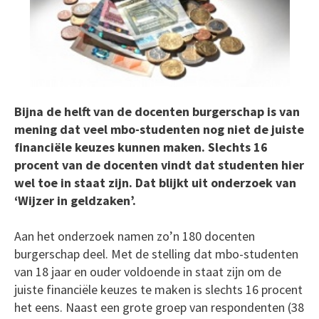
Bijna de helft van de docenten burgerschap is van
mening dat veel mbo-studenten nog niet de juiste
financiële keuzes kunnen maken. Slechts 16
procent van de docenten vindt dat studenten hier
wel toe in staat zijn. Dat blijkt uit onderzoek van
‘Wijzer in geldzaken’.
Aan het onderzoek namen zo’n 180 docenten
burgerschap deel. Met de stelling dat mbo-studenten
van 18 jaar en ouder voldoende in staat zijn om de
juiste financiële keuzes te maken is slechts 16 procent
het eens. Naast een grote groep van respondenten (38