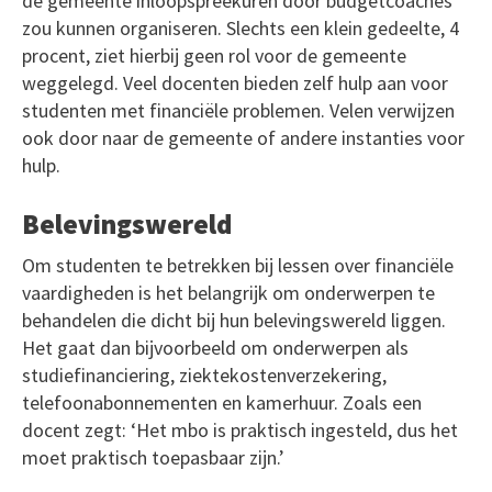
de gemeente inloopspreekuren door budgetcoaches
zou kunnen organiseren. Slechts een klein gedeelte, 4
procent, ziet hierbij geen rol voor de gemeente
weggelegd. Veel docenten bieden zelf hulp aan voor
studenten met financiële problemen. Velen verwijzen
ook door naar de gemeente of andere instanties voor
hulp.
Belevingswereld
Om studenten te betrekken bij lessen over financiële
vaardigheden is het belangrijk om onderwerpen te
behandelen die dicht bij hun belevingswereld liggen.
Het gaat dan bijvoorbeeld om onderwerpen als
studiefinanciering, ziektekostenverzekering,
telefoonabonnementen en kamerhuur. Zoals een
docent zegt: ‘Het mbo is praktisch ingesteld, dus het
moet praktisch toepasbaar zijn.’