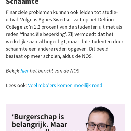
Schaamte
Financiële problemen kunnen ook leiden tot studie-
uitval. Volgens Agnes Sweitser valt op het Deltion
College zo’n 1,2 procent van de studenten uit met als
reden ‘financiële beperking’. Zij vermoedt dat het
werkelijke aantal hoger ligt, maar dat studenten door
schaamte een andere reden opgeven. Dit beeld
bestaat op meer scholen, aldus de NOS.
Bekijk
hier
het bericht van de NOS
Lees ook:
Veel mbo’ers komen moeilijk rond