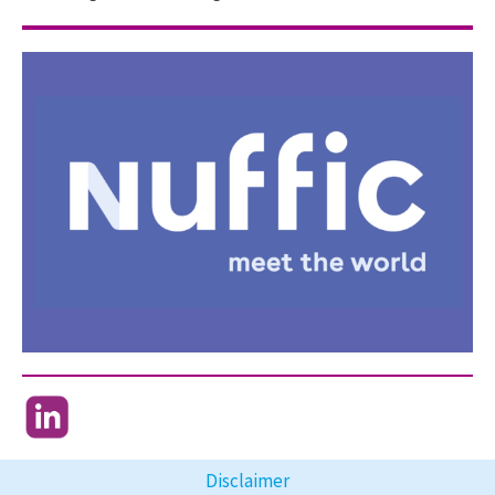
Disclaimer