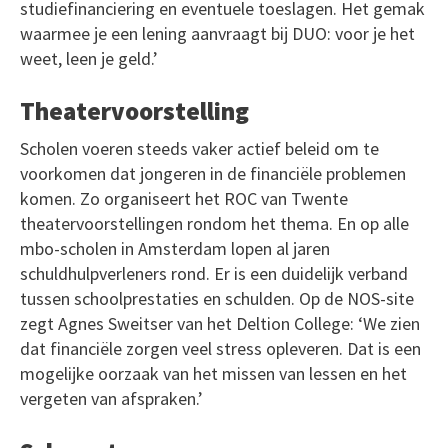
studiefinanciering en eventuele toeslagen. Het gemak
waarmee je een lening aanvraagt bij DUO: voor je het
weet, leen je geld.’
Theatervoorstelling
Scholen voeren steeds vaker actief beleid om te
voorkomen dat jongeren in de financiële problemen
komen. Zo organiseert het ROC van Twente
theatervoorstellingen rondom het thema. En op alle
mbo-scholen in Amsterdam lopen al jaren
schuldhulpverleners rond. Er is een duidelijk verband
tussen schoolprestaties en schulden. Op de NOS-site
zegt Agnes Sweitser van het Deltion College: ‘We zien
dat financiële zorgen veel stress opleveren. Dat is een
mogelijke oorzaak van het missen van lessen en het
vergeten van afspraken.’