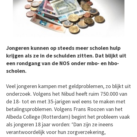
Jongeren kunnen op steeds meer scholen hulp
krijgen als ze in de schulden zitten. Dat blijkt uit
een rondgang van de NOS onder mbo- en hbo-
scholen.
Veel jongeren kampen met geldproblemen, zo blijkt uit
onderzoek. Volgens het Nibud heeft ruim 750.000 van
de 18- tot en met 35-jarigen wel eens te maken met
betalingsproblemen. Volgens Frans Roozen van het
Albeda College (Rotterdam) begint het probleem vaak
als jongeren 18 jaar worden: ‘Dan zijn ze ineens
verantwoordelijk voor hun zorgverzekering,