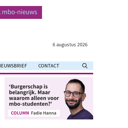
6 augustus 2026
IEUWSBRIEF
CONTACT