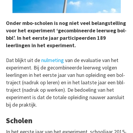
Onder mbo-scholen is nog niet veel belangstelling
voor het experiment ‘gecombineerde leerweg bol-
bbl’. In het eerste jaar participeerden 189
leerlingen in het experiment.
Dat blijkt uit de
nulmeting
van de evaluatie van het
experiment. Bij de gecombineerde leerweg volgen
leerlingen in het eerste jaar van hun opleiding een bol-
traject (nadruk op leren) en in het laatste jaar een bbl-
traject (nadruk op werken). De bedoeling van het
experiment is dat de totale opleiding nauwer aansluit
bij de praktijk.
Scholen
In het eerste jaar van het experiment, schooljaar 2015-