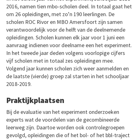
2016, namen tien mbo-scholen deel. In totaal gaat het
om 26 opleidingen, met zo’n 190 leerlingen. De
scholen ROC Rivor en MBO Amersfoort zijn samen
verantwoordelijk voor de helft van de deelnemende
opleidingen. Scholen kunnen elk jaar voor 1 juni een
aanvraag indienen voor deelname een het experiment.
In het tweede jaar deden volgens voorlopige cijfers
vijf scholen met in totaal zes opleidingen mee.
Volgend jaar kunnen scholen zich weer aanmelden en
de laatste (vierde) groep zal starten in het schooljaar
2018-2019.
Praktijkplaatsen
Bij de evaluatie van het experiment onderzoeken
experts wat de voordelen van de gecombineerde
leerweg zijn. Daartoe worden ook controlegroepen
gevolgd, opleidingen die of het bol- of het bbl-traject