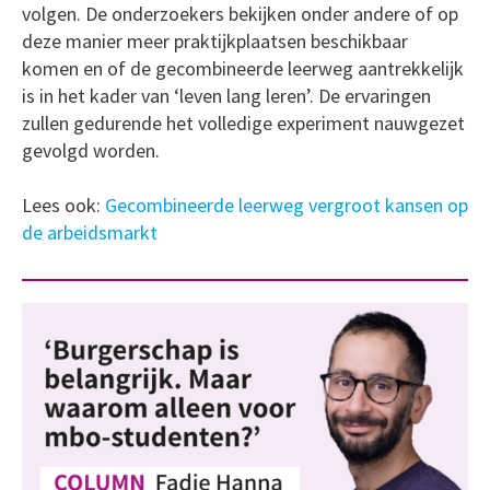
volgen. De onderzoekers bekijken onder andere of op
deze manier meer praktijkplaatsen beschikbaar
komen en of de gecombineerde leerweg aantrekkelijk
is in het kader van ‘leven lang leren’. De ervaringen
zullen gedurende het volledige experiment nauwgezet
gevolgd worden.
Lees ook:
Gecombineerde leerweg vergroot kansen op
de arbeidsmarkt