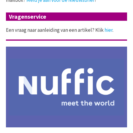
Vragenservice
Een vraag naar aanleiding van een artikel? Klik
hier
.