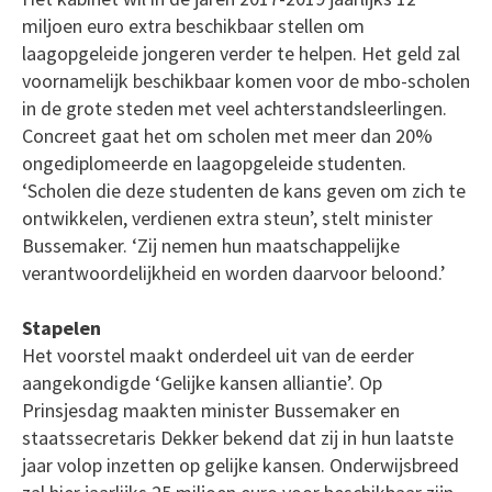
miljoen euro extra beschikbaar stellen om
laagopgeleide jongeren verder te helpen. Het geld zal
voornamelijk beschikbaar komen voor de mbo-scholen
in de grote steden met veel achterstandsleerlingen.
Concreet gaat het om scholen met meer dan 20%
ongediplomeerde en laagopgeleide studenten.
‘Scholen die deze studenten de kans geven om zich te
ontwikkelen, verdienen extra steun’, stelt minister
Bussemaker. ‘Zij nemen hun maatschappelijke
verantwoordelijkheid en worden daarvoor beloond.’
Stapelen
Het voorstel maakt onderdeel uit van de eerder
aangekondigde ‘Gelijke kansen alliantie’. Op
Prinsjesdag maakten minister Bussemaker en
staatssecretaris Dekker bekend dat zij in hun laatste
jaar volop inzetten op gelijke kansen. Onderwijsbreed