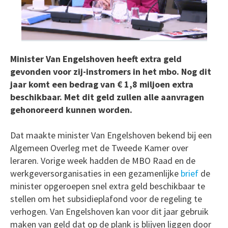
Minister Van Engelshoven heeft extra geld
gevonden voor zij-instromers in het mbo. Nog dit
jaar komt een bedrag van € 1,8 miljoen extra
beschikbaar. Met dit geld zullen alle aanvragen
gehonoreerd kunnen worden.
Dat maakte minister Van Engelshoven bekend bij een
Algemeen Overleg met de Tweede Kamer over
leraren. Vorige week hadden de MBO Raad en de
werkgeversorganisaties in een gezamenlijke
brief
de
minister opgeroepen snel extra geld beschikbaar te
stellen om het subsidieplafond voor de regeling te
verhogen. Van Engelshoven kan voor dit jaar gebruik
maken van geld dat op de plank is blijven liggen door