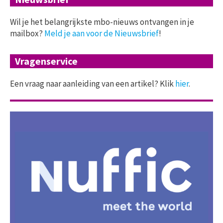
Wil je het belangrijkste mbo-nieuws ontvangen in je
mailbox?
Meld je aan voor de Nieuwsbrief
!
Vragenservice
Een vraag naar aanleiding van een artikel? Klik
hier
.