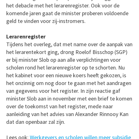
het debacle met het lerarenregister. Ook voor de
komende jaren gaat de minister proberen voldoende
geld te vinden voor zij-instromers.
Lerarenregister
Tijdens het overleg, dat met name over de aanpak van
het lerarentekort ging, drong Roelof Bisschop (SGP)
er bij minister Slob op aan alle verplichtingen voor
scholen rond het lerarenregister op te schorten. Nu
het kabinet voor een nieuwe koers heeft gekozen, is
het onzinnig om nog door te gaan met het aandragen
van gegevens voor het register. In zijn reactie gaf
minister Slob aan in november met een brief te komen
over de toekomst van het register, mede naar
aanleiding van het advies van Alexander Rinnooy Kan
dat dan openbaar zal zijn.
Lees ook:
Werkgevers en scholen willen meer subsidie