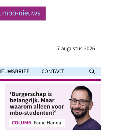
7 augustus 2026
IEUWSBRIEF
CONTACT