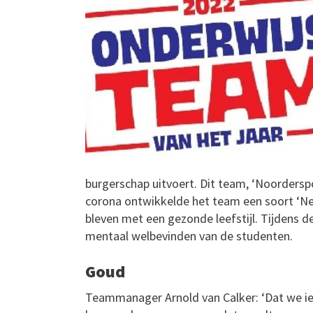
burgerschap uitvoert. Dit team, ‘Noorderspor
corona ontwikkelde het team een soort ‘Ne
bleven met een gezonde leefstijl. Tijdens d
mentaal welbevinden van de studenten.
Goud
Teammanager Arnold van Calker: ‘Dat we iet