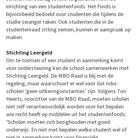
inrichting van een studentenfonds. Het fonds is
bijvoorbeeld bedoeld voor studenten die tijdens de
studie zwanger raken. Ook studenten die in de
studentenraad zitting nemen, kunnen er aanspraak op
maken.
Stichting Leergeld
Om te toetsen of een student in aanmerking komt
voor ondersteuning kan de school samenwerken met
Stichting Leergeld. De MBO Raad is blij met de
regeling, maar waarschuwt er wel voor dat mbo-
scholen ‘geen uitkeringsinstanties’ zijn. Volgens Ton
Heerts, voorzitter van de MBO Raad, moeten scholen
niet zelf verantwoordelijk worden voor het bepalen
wie recht heeft op middelen uit het studentenfonds:
‘Scholen moeten zich bezighouden met goed
onderwijs. En niet met bepalen welke student wel of
niet in aanmerking komt voor financiële