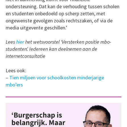
ondersteuning. Dat kan de verhouding tussen scholen
en studenten onbedoeld op scherp zetten, met
ongewenste gevolgen zoals rechtszaken, of via de
media uitgevente geschillen.’
Lees
hier
het wetsvoorstel ‘Versterken positie mbo-
studenten’. Iedereen kan deelnemen aan de
internetconsultatie
Lees ook:
–
Tien miljoen voor schoolkosten minderjarige
mbo’ers