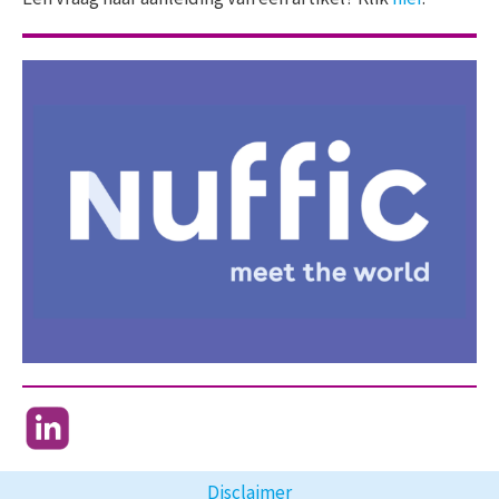
Disclaimer