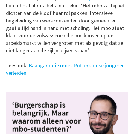
hun mbo-diploma behalen. Tekin: ‘Het mbo zal bij het
dichten van de kloof haar rol pakken. Intensieve
begeleiding van werkzoekenden door gemeenten
gaat altijd hand in hand met scholing. Het mbo staat
klaar voor de volwassenen die hun kansen op de
arbeidsmarkt willen vergroten met als gevolg dat ze
niet langer aan de zijlijn blijven staan.’
Lees ook:
Baangarantie moet Rotterdamse jongeren
verleiden