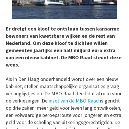
Er dreigt een kloof te ontstaan tussen kansarme
bewoners van kwetsbare wijken en de rest van
Nederland. Om deze kloof te dichten willen
gemeenten jaarlijks een half miljard euro extra
van een nieuw kabinet. De MBO Raad steunt deze
wens.
Als in Den Haag onderhandeld wordt over een nieuw
kabinet, stellen maatschappelijke organisaties graag
verlanglijstjes op. De MBO Raad deed dat al ruim voor
de verkiezingen. De
inzet van de MBO Raad
is gericht
op drie zaken: meer geld voor leven lang ontwikkelen,
een volwaardige beroepsroute voor jongeren en extra
geld voor de scholing van uitkeringsgerechtigden. De