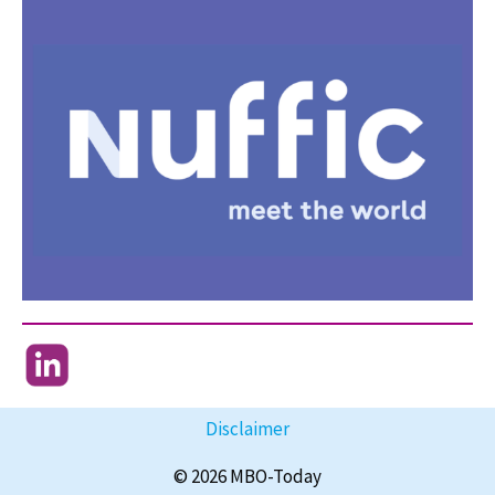
Disclaimer
© 2026 MBO-Today