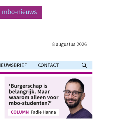
8 augustus 2026
IEUWSBRIEF
CONTACT