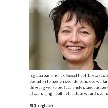
registerparlement officieel heet, bestaat st
besluiten te nemen over de concrete werking
de vraag welke professionele standaarden e
afvaardiging heeft het laatste woord over d
BIG-register