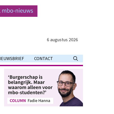
6 augustus 2026
IEUWSBRIEF
CONTACT