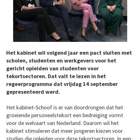
Het kabinet wil volgend jaar een pact sluiten met
scholen, studenten en werkgevers voor het
gericht opleiden van studenten voor
tekortsectoren. Dat valt te lezen in het
regeerprogramma dat vrijdag 14 september
gepresenteerd werd.
Het kabinet-Schoof is er van doordrongen dat het
groeiende personeelstekort een bedreiging vormt
voor de welvaart van Nederland. Daarom wil het
kabinet stimuleren dat meer jongeren kiezen voor
studies die opleiden voor deze tekortsectoren. In een