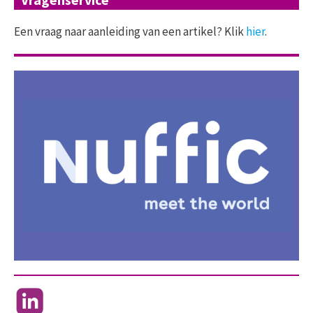
Een vraag naar aanleiding van een artikel? Klik
hier
.