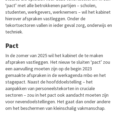
‘pact’ met alle betrokkenen partijen – scholen,
studenten, werkgevers, werknemers – wil het kabinet
hierover afspraken vastleggen. Onder de
tekortsectoren vallen in ieder geval zorg, onderwijs en
techniek.
Pact
In de zomer van 2025 wil het kabinet de te maken
afspraken vastleggen. Het nieuw te sluiten ‘pact’ zou
een aanvulling moeten zijn op de begin 2023
gemaakte afspraken in de werkagenda mbo en het
stagepact. Naast de hoofddoelstelling – het
aanpakken van personeelstekorten in cruciale
sectoren – zou in het pact ook aandacht moeten zijn
voor nevendoelstellingen. Het gaat dan onder andere
om het beschermen van kleinschalig vakmanschap.