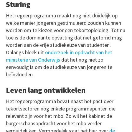
Sturing
Het regeerprogramma maakt nog niet duidelijk op
welke manier jongeren gestimuleerd zouden kunnen
worden om te kiezen voor een tekortopleiding. Tot nu
toe is de dominante opvatting dat niet getornd mag
worden aan de vrije studiekeuze van studenten.
Onlangs bleek uit
onderzoek in opdracht van het
ministerie van Onderwijs
dat het nog niet zo
eenvoudig is om de studiekeuze van jongeren te
beïnvloeden.
Leven lang ontwikkelen
Het regeerprogramma bevat naast het pact over
tekortsectoren nog enkele programmapunten die
relevant zijn voor het mbo. Zo wil het kabinet de
burgerschapsopdracht voor het mbo verder
verduidelijken. Vermoedelijk gaat het hier over
de