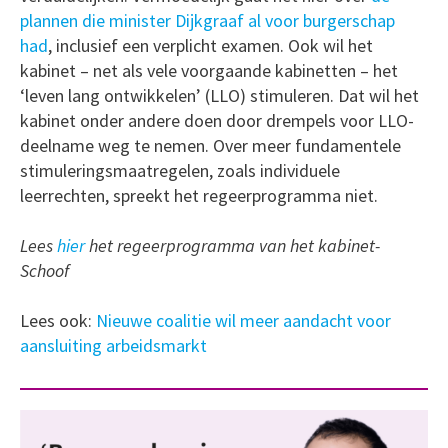
plannen die minister Dijkgraaf al voor burgerschap
had
, inclusief een verplicht examen. Ook wil het
kabinet – net als vele voorgaande kabinetten – het
‘leven lang ontwikkelen’ (LLO) stimuleren. Dat wil het
kabinet onder andere doen door drempels voor LLO-
deelname weg te nemen. Over meer fundamentele
stimuleringsmaatregelen, zoals individuele
leerrechten, spreekt het regeerprogramma niet.
Lees
hier
het regeerprogramma van het kabinet-
Schoof
Lees ook:
Nieuwe coalitie wil meer aandacht voor
aansluiting arbeidsmarkt