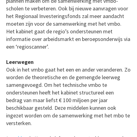
plannen maken om de samenwerking met vmbo-
scholen te verbeteren. Ook bij nieuwe aanvragen voor
het Regionaal Investeringsfonds zal meer aandacht
moeten zijn voor de samenwerking met het vmbo.
Het kabinet gaat de regio’s ondersteunen met
informatie over arbeidsmarkt en beroepsonderwijs via
een ‘regioscanner’.
Leerwegen
Ook in het vmbo gaat het een en ander veranderen. Zo
worden de theoretische en de gemengde leerweg
samengevoegd. Om het technische vmbo te
ondersteunen heeft het kabinet structureel een
bedrag van maar liefst € 100 miljoen per jaar
beschikbaar gesteld. Deze middelen kunnen ook
ingezet worden om de samenwerking met het mbo te
versterken.