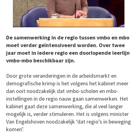
De samenwerking in de regio tussen vmbo en mbo
moet verder geïntensiveerd worden. Over twee
jaar moet in iedere regio een doorlopende leerlijn
vmbo-mbo beschikbaar zijn.
Door grote veranderingen in de arbeidsmarkt en
demografische krimp is het volgens het kabinet meer
dan ooit noodzakelijk dat vmbo-scholen en mbo-
instellingen in de regio nauw gaan samenwerken. Het
kabinet gaat deze samenwerking, die al veel langer
mogelijk is, verder stimuleren. Het is volgens minister
Van Engelshoven noodzakelijk ‘dat regio’s in beweging
komen’.