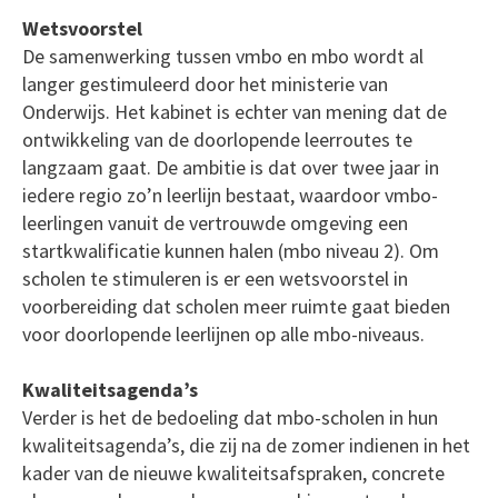
Wetsvoorstel
De samenwerking tussen vmbo en mbo wordt al
langer gestimuleerd door het ministerie van
Onderwijs. Het kabinet is echter van mening dat de
ontwikkeling van de doorlopende leerroutes te
langzaam gaat. De ambitie is dat over twee jaar in
iedere regio zo’n leerlijn bestaat, waardoor vmbo-
leerlingen vanuit de vertrouwde omgeving een
startkwalificatie kunnen halen (mbo niveau 2). Om
scholen te stimuleren is er een wetsvoorstel in
voorbereiding dat scholen meer ruimte gaat bieden
voor doorlopende leerlijnen op alle mbo-niveaus.
Kwaliteitsagenda’s
Verder is het de bedoeling dat mbo-scholen in hun
kwaliteitsagenda’s, die zij na de zomer indienen in het
kader van de nieuwe kwaliteitsafspraken, concrete